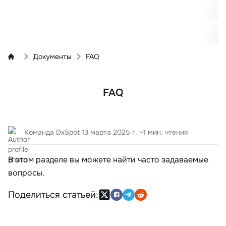
Документы
FAQ
FAQ
Команда DxSpot
13 марта 2025 г.
~1 мин. чтения
В этом разделе вы можете найти часто задаваемые
вопросы.
Поделиться статьей: