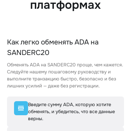
платформах
Как легко обменять ADA на
SANDERC20
Обменять ADA на SANDERC20 проще, чем кажется.
Следуйте нашему пошаговому руководству и
выполните транзакцию быстро, безопасно и без
лишних усилий — даже без регистрации.
Введите сумму ADA, которую хотите
обменять, и убедитесь, что все данные
верны.