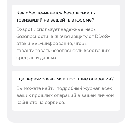
Как обеспечивается безопасность
транзакций на вашей платформе?
Dxspot использует надежные меры
безопасности, включая защиту от DDoS-
атак и SSL-шифрование, чтобы
гарантировать безопасность всех ваших
средств и данных.
Где перечислены мои прошлые операции?
Вы можете найти подробный журнал всех
ваших прошлых операций в вашем личном
кабинете на сервисе.