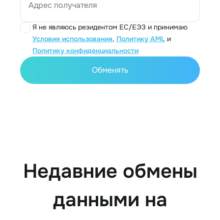
Адрес получателя
Я не являюсь резидентом ЕС/ЕЭЗ и принимаю
Условия использования
,
Политику AML
и
Политику конфиденциальности
Обменять
Недавние обмены
данными на