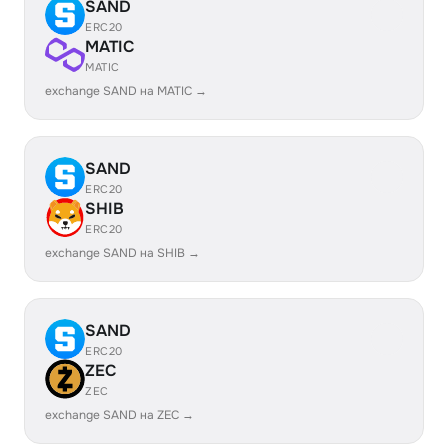
SAND
ERC20
MATIC
MATIC
exchange SAND на MATIC →
SAND
ERC20
SHIB
ERC20
exchange SAND на SHIB →
SAND
ERC20
ZEC
ZEC
exchange SAND на ZEC →