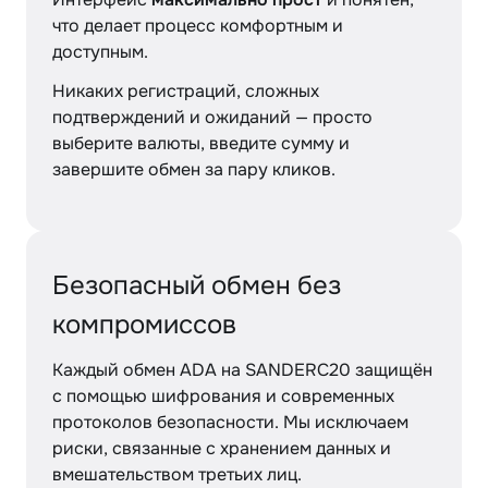
что делает процесс комфортным и
доступным.
Никаких регистраций, сложных
подтверждений и ожиданий — просто
выберите валюты, введите сумму и
завершите обмен за пару кликов.
Безопасный обмен без
компромиссов
Каждый обмен ADA на SANDERC20 защищён
с помощью шифрования и современных
протоколов безопасности. Мы исключаем
риски, связанные с хранением данных и
вмешательством третьих лиц.