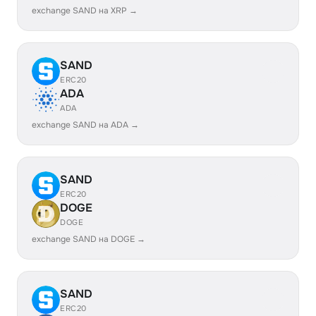
exchange SAND на XRP →
SAND
ERC20
ADA
ADA
exchange SAND на ADA →
SAND
ERC20
DOGE
DOGE
exchange SAND на DOGE →
SAND
ERC20