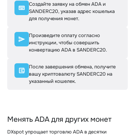
Создайте заявку на обмен ADA и
SANDERC20, указав адрес кошелька
для получения монет.
Произведите оплату согласно
инструкции, чтобы совершить
конвертацию ADA в SANDERC20.
После завершения обмена, получите
вашу криптовалюту SANDERC20 на
указанный кошелек.
Менять ADA для других монет
DXspot упрощает торговлю ADA в десятки