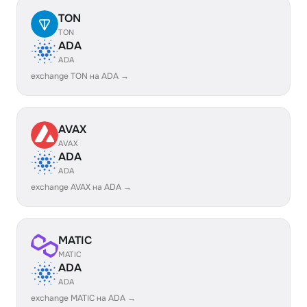
TON
TON
ADA
ADA
exchange TON на ADA →
AVAX
AVAX
ADA
ADA
exchange AVAX на ADA →
MATIC
MATIC
ADA
ADA
exchange MATIC на ADA →