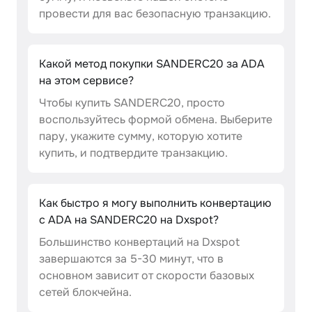
провести для вас безопасную транзакцию.
Какой метод покупки SANDERC20 за ADA
на этом сервисе?
Чтобы купить SANDERC20, просто
воспользуйтесь формой обмена. Выберите
пару, укажите сумму, которую хотите
купить, и подтвердите транзакцию.
Как быстро я могу выполнить конвертацию
с ADA на SANDERC20 на Dxspot?
Большинство конвертаций на Dxspot
завершаются за 5-30 минут, что в
основном зависит от скорости базовых
сетей блокчейна.