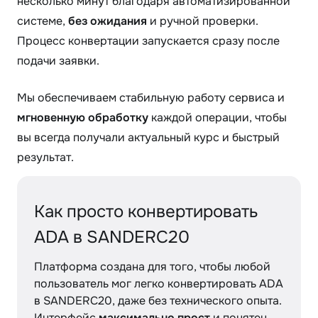
несколько минут благодаря автоматизированной
системе,
без ожидания
и ручной проверки.
Процесс конвертации запускается сразу после
подачи заявки.
Мы обеспечиваем стабильную работу сервиса и
мгновенную обработку
каждой операции, чтобы
вы всегда получали актуальный курс и быстрый
результат.
Как просто конвертировать
ADA в SANDERC20
Платформа создана для того, чтобы любой
пользователь мог легко конвертировать ADA
в SANDERC20, даже без технического опыта.
Интерфейс
максимально прост
и понятен,