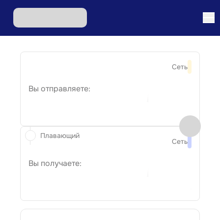
Сеть
Вы отправляете:
Плавающий
Сеть
Вы получаете: