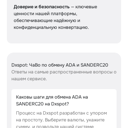
Доверие и безопасность
— ключевые
ценности нашей платформы,
обеспечивающие надёжную и
конфиденциальную конвертацию.
Dxspot: ЧаВо по обмену ADA и SANDERC20
Ответы на самые распространенные вопросы о
нашем сервисе.
Каковы шаги для обмена ADA на
SANDERC20 на Dxspot?
Процесс на Dxspot разработан с упором
на простоту. Выберите валюты, укажите
сумму, и позвольте нашей системе