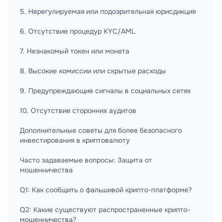
5. Нерегулируемая или подозрительная юрисдикция
6. Отсутствие процедур KYC/AML
7. Незнакомый токен или монета
8. Высокие комиссии или скрытые расходы
9. Предупреждающие сигналы в социальных сетях
10. Отсутствие сторонних аудитов
Дополнительные советы для более безопасного
инвестирования в криптовалюту
Часто задаваемые вопросы: Защита от
мошенничества
Q1: Как сообщить о фальшивой крипто-платформе?
Q2: Какие существуют распространенные крипто-
мошенничества?