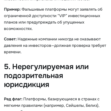
Пример:
Фальшивые платформы могут заявлять об
ограниченной доступности “VIP” инвестиционных
планов или предупреждать об упущенных
возможностях.
Совет:
Надежные компании никогда не оказывают
давления на инвесторов—должная проверка требует
времени.
5. Нерегулируемая или
подозрительная
юрисдикция
Ред флаг:
Платформы, базирующиеся в странах с
мягкими правилами (например, Сейшелы, Белиз),