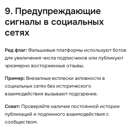
9. Предупреждающие
сигналы в социальных
сетях
Ред флаг:
Фальшивые платформы используют ботов
для увеличения числа подписчиков или публикуют
чрезмерно восторженные отзывы.
Пример:
Внезапные всплески активности в
социальных сетях без исторического
взаимодействия вызывают подозрение.
Совет:
Проверяйте наличие постоянной истории
публикаций и подлинного взаимодействия с
сообществом.