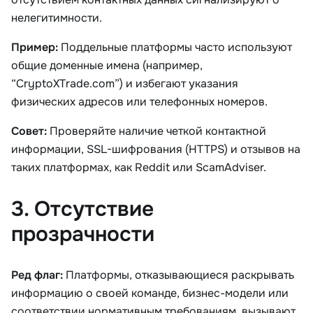
нелегитимности.
Пример:
Поддельные платформы часто используют
общие доменные имена (например,
“CryptoXTrade.com”) и избегают указания
физических адресов или телефонных номеров.
Совет:
Проверяйте наличие четкой контактной
информации, SSL-шифрования (HTTPS) и отзывов на
таких платформах, как Reddit или ScamAdviser.
3. Отсутствие
прозрачности
Ред флаг:
Платформы, отказывающиеся раскрывать
информацию о своей команде, бизнес-модели или
соответствии нормативным требованиям, вызывают