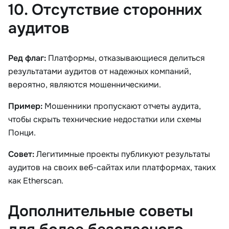
10. Отсутствие сторонних
аудитов
Ред флаг:
Платформы, отказывающиеся делиться
результатами аудитов от надежных компаний,
вероятно, являются мошенническими.
Пример:
Мошенники пропускают отчеты аудита,
чтобы скрыть технические недостатки или схемы
Понци.
Совет:
Легитимные проекты публикуют результаты
аудитов на своих веб-сайтах или платформах, таких
как Etherscan.
Дополнительные советы