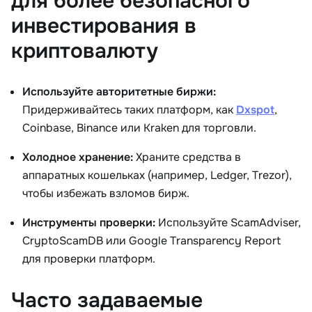
для более безопасного
инвестирования в
криптовалюту
Используйте авторитетные биржи:
Придерживайтесь таких платформ, как
Dxspot
,
Coinbase, Binance или Kraken для торговли.
Холодное хранение:
Храните средства в
аппаратных кошельках (например, Ledger, Trezor),
чтобы избежать взломов бирж.
Инструменты проверки:
Используйте ScamAdviser,
CryptoScamDB или Google Transparency Report
для проверки платформ.
Часто задаваемые