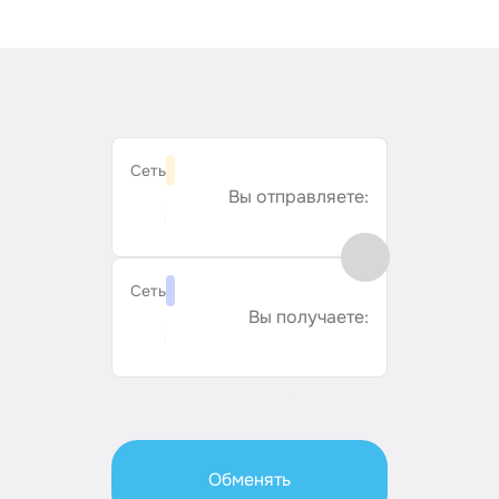
Сеть
Вы отправляете:
Сеть
Вы получаете:
Обменять