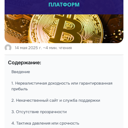
14 мая 2025 г.
~4 мин. чтения
Содержание:
Введение
1. Нереалистичная доходность или гарантированная
прибыль
2. Некачественный сайт и служба поддержки
3. Отсутствие прозрачности
4. Тактика давления или срочность