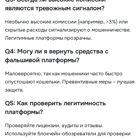
являются тревожным сигналом?
Необычно высокие комиссии (например, >3%) или
скрытые расходы сигнализируют о мошенничестве.
Легитимные платформы прозрачны.
Q4: Могу ли я вернуть средства с
фальшивой платформы?
Маловероятно, так как мошенники часто быстро
опустошают кошельки. Превентивные меры – лучшая
защита.
Q5: Как проверить легитимность
платформы?
Проверяйте лицензии, аудиты и отзывы.
Используйте блокчейн-обозреватели для проверки