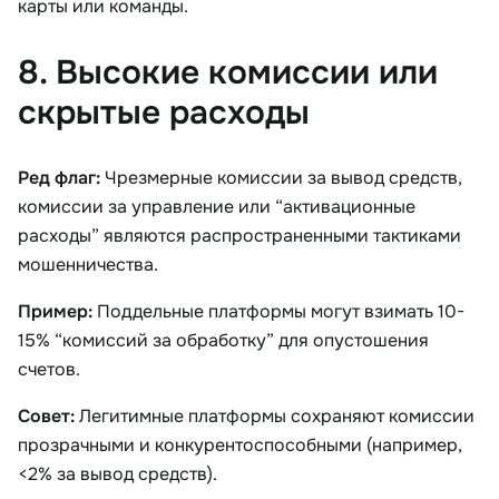
карты или команды.
8. Высокие комиссии или
скрытые расходы
Ред флаг:
Чрезмерные комиссии за вывод средств,
комиссии за управление или “активационные
расходы” являются распространенными тактиками
мошенничества.
Пример:
Поддельные платформы могут взимать 10-
15% “комиссий за обработку” для опустошения
счетов.
Совет:
Легитимные платформы сохраняют комиссии
прозрачными и конкурентоспособными (например,
<2% за вывод средств).