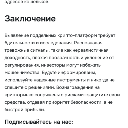
адресов кошельков.
Заключение
Выявление поддельных крипто-платформ требует
бдительности и исследования. Распознавая
тревожные сигналы, такие как нереалистичная
доходность, плохая прозрачность и уклонение от
регулирования, инвесторы могут избежать
мошенничества. Будьте информированы,
используйте надежные инструменты и никогда не
спешите с решениями. Вознаграждения на
крипторынке сопряжены с рисками—защитите свои
средства, отдавая приоритет безопасности, а не
быстрой прибыли.
Подписывайтесь на нас: