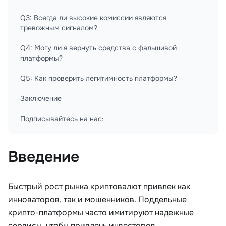
Q3: Всегда ли высокие комиссии являются
тревожным сигналом?
Q4: Могу ли я вернуть средства с фальшивой
платформы?
Q5: Как проверить легитимность платформы?
Заключение
Подписывайтесь на нас:
Введение
Быстрый рост рынка криптовалют привлек как
инноваторов, так и мошенников. Поддельные
крипто-платформы часто имитируют надежные
сервисы, чтобы привлечь инвесторов