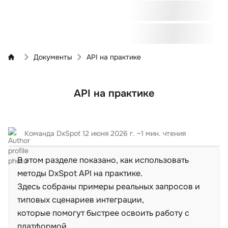
Документы
API на практике
API на практике
Команда DxSpot
12 июня 2026 г.
~1 мин. чтения
В этом разделе показано, как использовать
методы DxSpot API на практике.
Здесь собраны примеры реальных запросов и
типовых сценариев интеграции,
которые помогут быстрее освоить работу с
платформой.