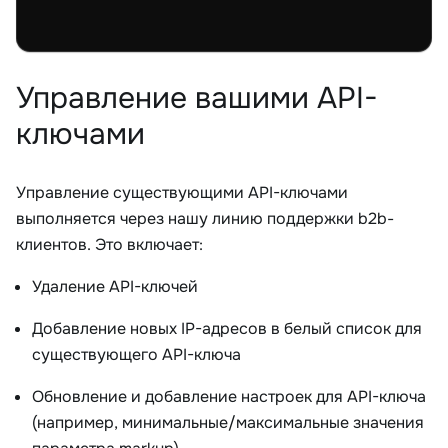
Управление вашими API-
ключами
Управление существующими API-ключами
выполняется через нашу линию поддержки b2b-
клиентов. Это включает:
Удаление API-ключей
Добавление новых IP-адресов в белый список для
существующего API-ключа
Обновление и добавление настроек для API-ключа
(например, минимальные/максимальные значения