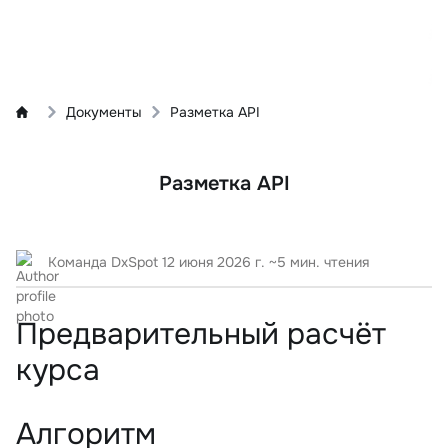
Документы
Разметка API
Разметка API
Команда DxSpot
12 июня 2026 г.
~5 мин. чтения
Предварительный расчёт
курса
Алгоритм