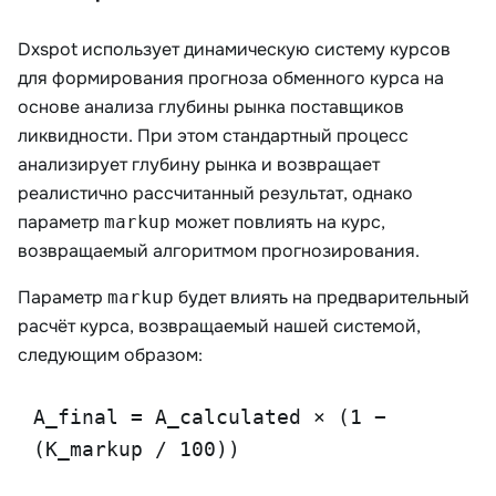
Dxspot использует динамическую систему курсов
для формирования прогноза обменного курса на
основе анализа глубины рынка поставщиков
ликвидности. При этом стандартный процесс
анализирует глубину рынка и возвращает
реалистично рассчитанный результат, однако
параметр
может повлиять на курс,
markup
возвращаемый алгоритмом прогнозирования.
Параметр
будет влиять на предварительный
markup
расчёт курса, возвращаемый нашей системой,
следующим образом:
A_final = A_calculated × (1 −
(K_markup / 100))