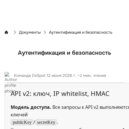
Документы
Аутентификация и безопасность
Аутентификация и безопасность
Команда DxSpot
12 июня 2026 г.
~2 мин. чтения
API v2: ключ, IP whitelist, HMAC
Модель доступа.
Все запросы к API v2 выполняютс
ключей
/
.
publicKey
secretKey