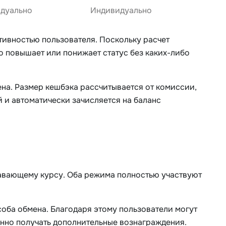
дуально
Индивидуально
тивностью пользователя. Поскольку расчет
 повышает или понижает статус без каких-либо
на. Размер кешбэка рассчитывается от комиссии,
 и автоматически зачисляется на баланс
лавающему курсу. Оба режима полностью участвуют
соба обмена. Благодаря этому пользователи могут
нно получать дополнительные вознаграждения.