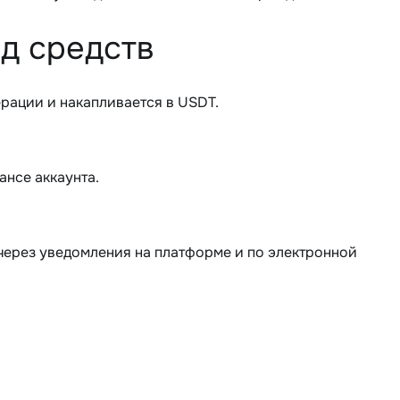
д средств
рации и накапливается в USDT.
нсе аккаунта.
через уведомления на платформе и по электронной