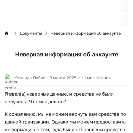
Документы
Неверная информация об аккаунте
Неверная информация об аккаунте
Команда DxSpot
13 марта 2025 г.
~1 мин. чтения
Я ввел(а) неверные данные, и средства не были
получены. Что мне делать?
К сожалению, мы не можем вернуть вам средства по
данной транзакции. Однако мы можем предоставить
информацию о том, куда были отправлены средства.