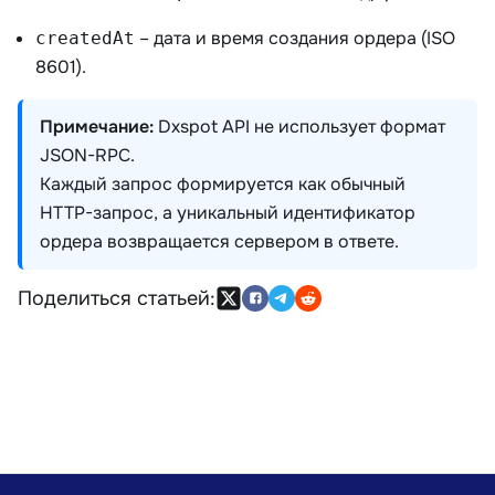
– дата и время создания ордера (ISO
createdAt
8601).
Примечание:
Dxspot API не использует формат
JSON-RPC.
Каждый запрос формируется как обычный
HTTP-запрос, а уникальный идентификатор
ордера возвращается сервером в ответе.
Поделиться статьей: