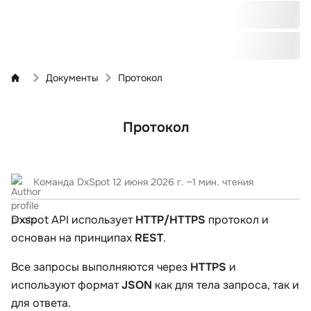
Документы
Протокол
Протокол
Команда DxSpot
12 июня 2026 г.
~1 мин. чтения
Dxspot API использует
HTTP/HTTPS
протокол и
основан на принципах
REST
.
Все запросы выполняются через
HTTPS
и
используют формат
JSON
как для тела запроса, так и
для ответа.