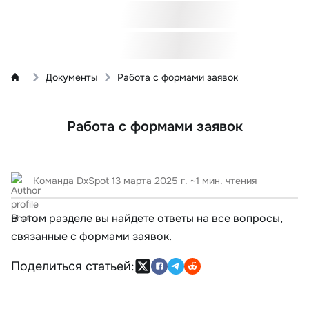
Документы
Работа с формами заявок
Работа с формами заявок
Команда DxSpot
13 марта 2025 г.
~1 мин. чтения
В этом разделе вы найдете ответы на все вопросы,
связанные с формами заявок.
Поделиться статьей: