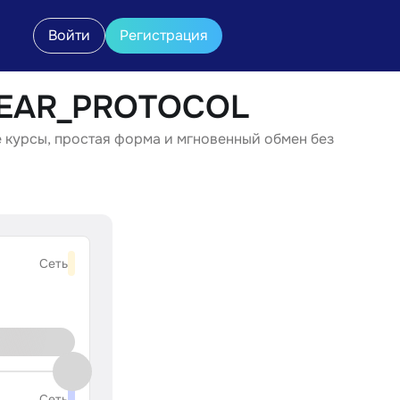
Войти
Регистрация
NEAR_PROTOCOL
курсы, простая форма и мгновенный обмен без
Сеть
Сеть