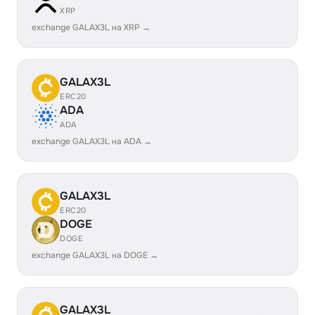
XRP
exchange GALAX3L на XRP →
GALAX3L
ERC20
ADA
ADA
exchange GALAX3L на ADA →
GALAX3L
ERC20
DOGE
DOGE
exchange GALAX3L на DOGE →
GALAX3L