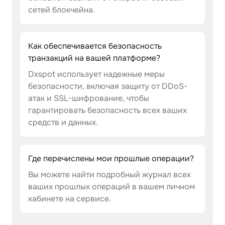
сетей блокчейна.
Как обеспечивается безопасность
транзакций на вашей платформе?
Dxspot использует надежные меры
безопасности, включая защиту от DDoS-
атак и SSL-шифрование, чтобы
гарантировать безопасность всех ваших
средств и данных.
Где перечислены мои прошлые операции?
Вы можете найти подробный журнал всех
ваших прошлых операций в вашем личном
кабинете на сервисе.