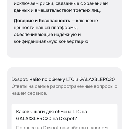
исключаем риски, связанные с хранением
данных и вмешательством третьих лиц.
Доверие и безопасность
— ключевые
ценности нашей платформы,
обеспечивающие надёжную и
конфиденциальную конвертацию.
Dxspot: ЧаВо по обмену LTC и GALAX3LERC20
Ответы на самые распространенные вопросы о
нашем сервисе.
Каковы шаги для обмена LTC на
GALAX3LERC20 на Dxspot?
Процесс на Dxspot разработан с упором