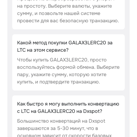
на простоту. Выберите валюты, укажите
сумму, и позвольте нашей системе
провести для вас безопасную транзакцию.
Какой метод покупки GALAX3LERC20 за
LTC на этом сервисе?
Чтобы купить GALAX3LERC20, просто
воспользуйтесь формой обмена. Выберите
пару, укажите сумму, которую хотите
купить, и подтвердите транзакцию.
Как быстро я могу выполнить конвертацию
с LTC на GALAX3LERC20 на Dxspot?
Большинство конвертаций на Dxspot
завершаются за 5-30 минут, что в
основном зависит от скорости базовых