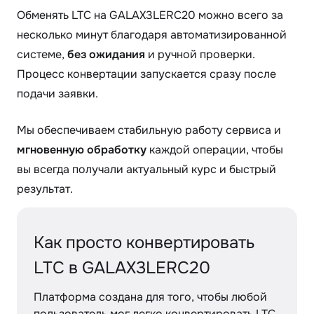
Обменять LTC на GALAX3LERC20 можно всего за
несколько минут благодаря автоматизированной
системе,
без ожидания
и ручной проверки.
Процесс конвертации запускается сразу после
подачи заявки.
Мы обеспечиваем стабильную работу сервиса и
мгновенную обработку
каждой операции, чтобы
вы всегда получали актуальный курс и быстрый
результат.
Как просто конвертировать
LTC в GALAX3LERC20
Платформа создана для того, чтобы любой
пользователь мог легко конвертировать LTC