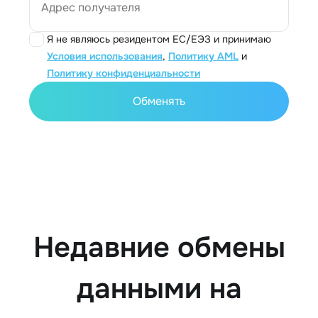
Адрес получателя
Я не являюсь резидентом ЕС/ЕЭЗ и принимаю
Условия использования
,
Политику AML
и
Политику конфиденциальности
Обменять
Недавние обмены
данными на