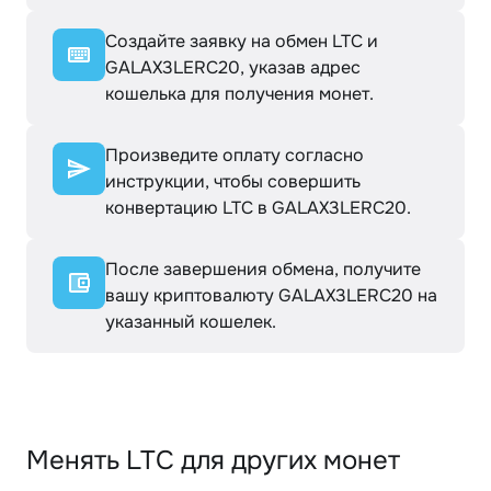
Создайте заявку на обмен LTC и
GALAX3LERC20, указав адрес
кошелька для получения монет.
Произведите оплату согласно
инструкции, чтобы совершить
конвертацию LTC в GALAX3LERC20.
После завершения обмена, получите
вашу криптовалюту GALAX3LERC20 на
указанный кошелек.
Менять LTC для других монет