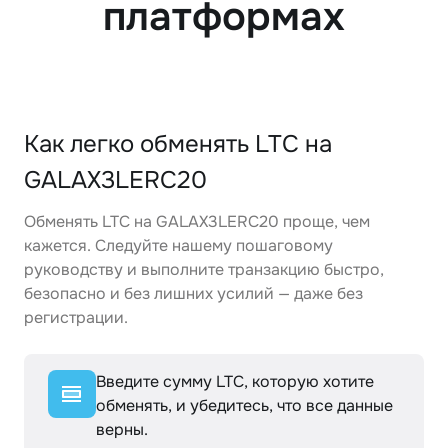
платформах
Как легко обменять LTC на
GALAX3LERC20
Обменять LTC на GALAX3LERC20 проще, чем
кажется. Следуйте нашему пошаговому
руководству и выполните транзакцию быстро,
безопасно и без лишних усилий — даже без
регистрации.
Введите сумму LTC, которую хотите
обменять, и убедитесь, что все данные
верны.