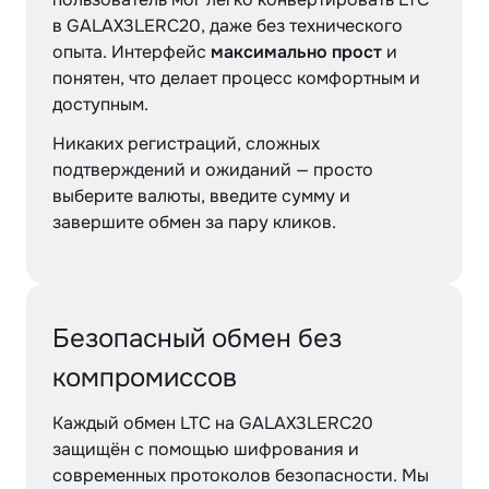
в GALAX3LERC20, даже без технического
опыта. Интерфейс
максимально прост
и
понятен, что делает процесс комфортным и
доступным.
Никаких регистраций, сложных
подтверждений и ожиданий — просто
выберите валюты, введите сумму и
завершите обмен за пару кликов.
Безопасный обмен без
компромиссов
Каждый обмен LTC на GALAX3LERC20
защищён с помощью шифрования и
современных протоколов безопасности. Мы