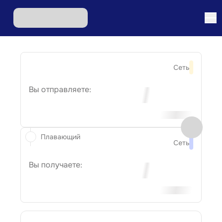
Сеть
Вы отправляете:
Плавающий
Сеть
Вы получаете: