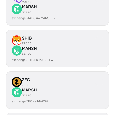
MATIC
MARSH
BEP20
exchange MATIC на MARSH →
SHIB
ERC20
MARSH
BEP20
exchange SHIB на MARSH →
ZEC
ZEC
MARSH
BEP20
exchange ZEC на MARSH →