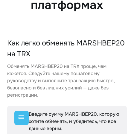
платформах
Как легко обменять MARSHBEP20
на TRX
Обменять MARSHBEP20 на TRX проще, чем
кажется. Следуйте нашему пошаговому
руководству и выполните транзакцию быстро,
безопасно и без лишних усилий — даже без
регистрации.
Введите сумму MARSHBEP20, которую
хотите обменять, и убедитесь, что все
данные верны.