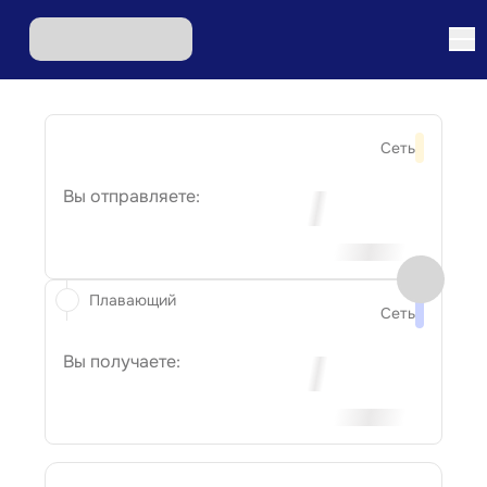
Сеть
Вы отправляете:
Плавающий
Сеть
Вы получаете: