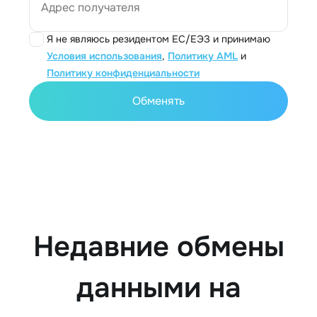
Адрес получателя
Я не являюсь резидентом ЕС/ЕЭЗ и принимаю
Условия использования
,
Политику AML
и
Политику конфиденциальности
Обменять
Недавние обмены
данными на