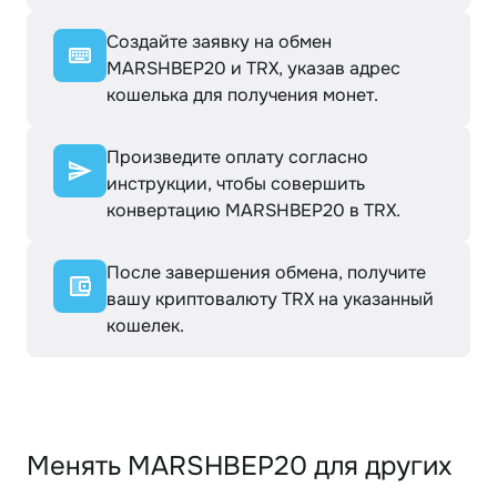
Создайте заявку на обмен
MARSHBEP20 и TRX, указав адрес
кошелька для получения монет.
Произведите оплату согласно
инструкции, чтобы совершить
конвертацию MARSHBEP20 в TRX.
После завершения обмена, получите
вашу криптовалюту TRX на указанный
кошелек.
Менять MARSHBEP20 для других