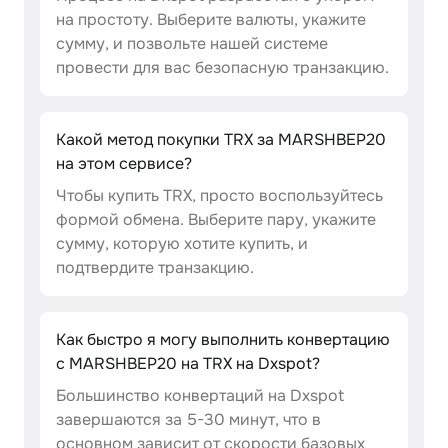
на простоту. Выберите валюты, укажите
сумму, и позвольте нашей системе
провести для вас безопасную транзакцию.
Какой метод покупки TRX за MARSHBEP20
на этом сервисе?
Чтобы купить TRX, просто воспользуйтесь
формой обмена. Выберите пару, укажите
сумму, которую хотите купить, и
подтвердите транзакцию.
Как быстро я могу выполнить конвертацию
с MARSHBEP20 на TRX на Dxspot?
Большинство конвертаций на Dxspot
завершаются за 5-30 минут, что в
основном зависит от скорости базовых