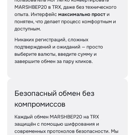
MARSHBEP20 в TRX, даже без технического
опыта. Интерфейс
максимально прост
и
понятен, что делает процесс комфортным и
доступным.
Никаких регистраций, сложных
подтверждений и ожиданий — просто
выберите валюты, введите сумму и
завершите обмен за пару кликов.
Безопасный обмен без
компромиссов
Каждый обмен MARSHBEP20 на TRX
защищён с помощью шифрования и
современных протоколов безопасности. Мы