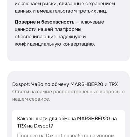
исключаем риски, связанные с хранением
данных и вмешательством третьих лиц.
Доверие и безопасность
— ключевые
ценности нашей платформы,
обеспечивающие надёжную и
конфиденциальную конвертацию.
Dxspot: ЧаВо по обмену MARSHBEP20 и TRX
Ответы на самые распространенные вопросы о
нашем сервисе.
Каковы шаги для обмена MARSHBEP20 на
TRX на Dxspot?
Процесс на Dxspot разработан с упором