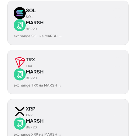
SOL
SOL
MARSH
BEP20
exchange SOL на MARSH →
TRX
TRX
MARSH
BEP20
exchange TRX на MARSH →
XRP
XRP
MARSH
BEP20
exchange XRP на MARSH →