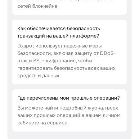
сетей блокчейна.
Как обеспечивается безопасность
транзакций на вашей платформе?
Dxspot использует надежные меры
безопасности, включая защиту от DDoS-
атак и SSL-шифрование, чтобы
гарантировать безопасность всех ваших
средств и данных.
Где перечислены мои прошлые операции?
Вы можете найти подробный журнал всех
ваших прошлых операций в вашем личном
кабинете на сервисе.