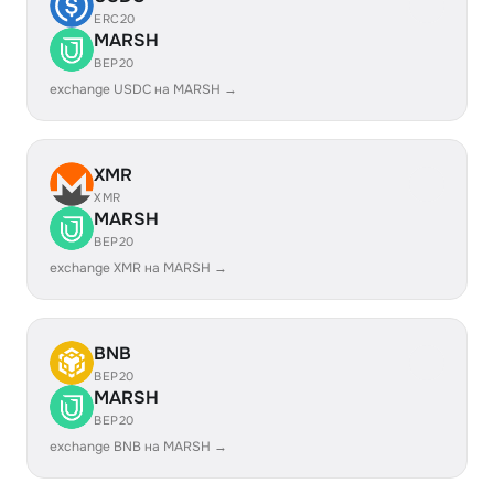
ERC20
MARSH
BEP20
exchange USDC на MARSH →
XMR
XMR
MARSH
BEP20
exchange XMR на MARSH →
BNB
BEP20
MARSH
BEP20
exchange BNB на MARSH →