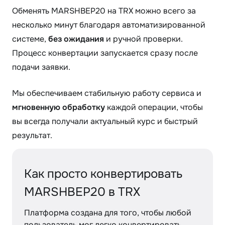
Обменять MARSHBEP20 на TRX можно всего за
несколько минут благодаря автоматизированной
системе,
без ожидания
и ручной проверки.
Процесс конвертации запускается сразу после
подачи заявки.
Мы обеспечиваем стабильную работу сервиса и
мгновенную обработку
каждой операции, чтобы
вы всегда получали актуальный курс и быстрый
результат.
Как просто конвертировать
MARSHBEP20 в TRX
Платформа создана для того, чтобы любой
пользователь мог легко конвертировать