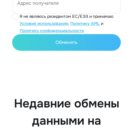
Адрес получателя
Я не являюсь резидентом ЕС/ЕЭЗ и принимаю
Условия использования
,
Политику AML
и
Политику конфиденциальности
Обменять
Недавние обмены
данными на