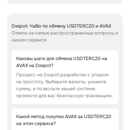
Dxspot: ЧаВо по обмену USDTERC20 и AVAX
Ответы на самые распространенные вопросы о
нашем сервисе.
Каковы шаги для обмена USDTERC20 на
AVAX на Dxspot?
Процесс на Dxspot разработан с упором
на простоту. Выберите валюты, укажите
сумму, и позвольте нашей системе
провести для вас безопасную транзакцию.
Какой метод покупки AVAX за USDTERC20
на этом сервисе?