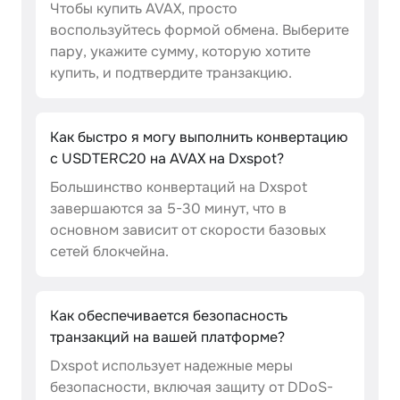
Чтобы купить AVAX, просто
воспользуйтесь формой обмена. Выберите
пару, укажите сумму, которую хотите
купить, и подтвердите транзакцию.
Как быстро я могу выполнить конвертацию
с USDTERC20 на AVAX на Dxspot?
Большинство конвертаций на Dxspot
завершаются за 5-30 минут, что в
основном зависит от скорости базовых
сетей блокчейна.
Как обеспечивается безопасность
транзакций на вашей платформе?
Dxspot использует надежные меры
безопасности, включая защиту от DDoS-