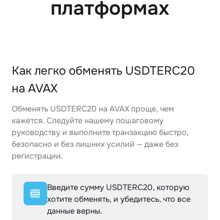
платформах
Как легко обменять USDTERC20
на AVAX
Обменять USDTERC20 на AVAX проще, чем
кажется. Следуйте нашему пошаговому
руководству и выполните транзакцию быстро,
безопасно и без лишних усилий — даже без
регистрации.
Введите сумму USDTERC20, которую
хотите обменять, и убедитесь, что все
данные верны.