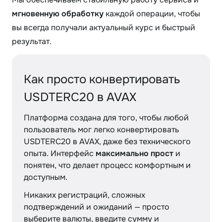
мгновенную обработку
каждой операции, чтобы
вы всегда получали актуальный курс и быстрый
результат.
Как просто конвертировать
USDTERC20 в AVAX
Платформа создана для того, чтобы любой
пользователь мог легко конвертировать
USDTERC20 в AVAX, даже без технического
опыта. Интерфейс
максимально прост
и
понятен, что делает процесс комфортным и
доступным.
Никаких регистраций, сложных
подтверждений и ожиданий — просто
выберите валюты, введите сумму и