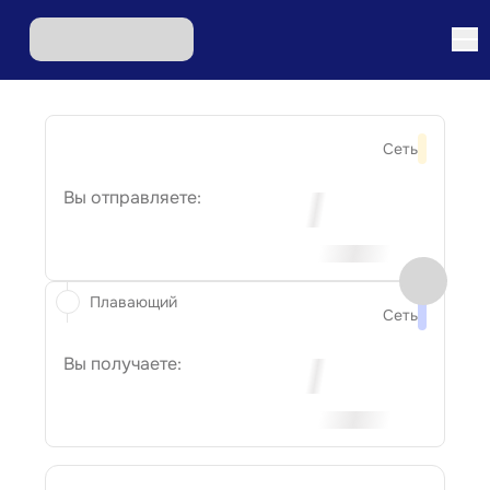
Сеть
Вы отправляете:
Плавающий
Сеть
Вы получаете: