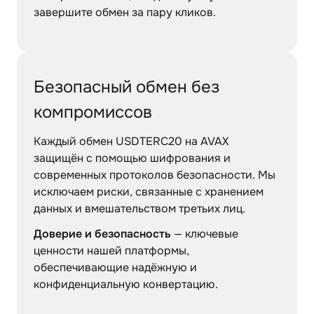
завершите обмен за пару кликов.
Безопасный обмен без
компромиссов
Каждый обмен USDTERC20 на AVAX
защищён с помощью шифрования и
современных протоколов безопасности. Мы
исключаем риски, связанные с хранением
данных и вмешательством третьих лиц.
Доверие и безопасность
— ключевые
ценности нашей платформы,
обеспечивающие надёжную и
конфиденциальную конвертацию.