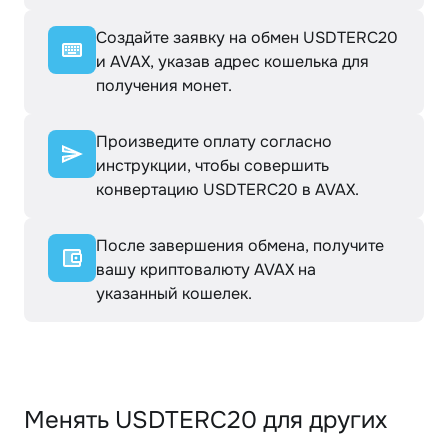
Создайте заявку на обмен USDTERC20
и AVAX, указав адрес кошелька для
получения монет.
Произведите оплату согласно
инструкции, чтобы совершить
конвертацию USDTERC20 в AVAX.
После завершения обмена, получите
вашу криптовалюту AVAX на
указанный кошелек.
Менять USDTERC20 для других