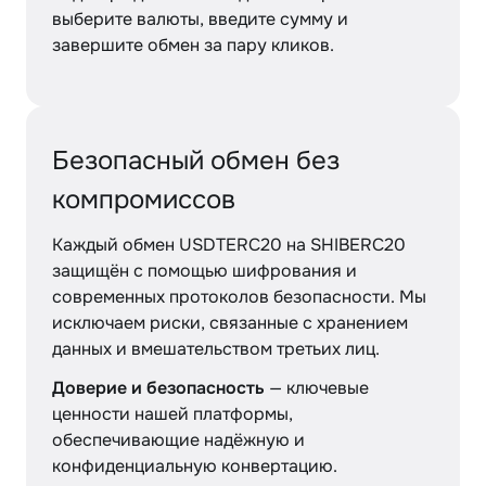
выберите валюты, введите сумму и
завершите обмен за пару кликов.
Безопасный обмен без
компромиссов
Каждый обмен USDTERC20 на SHIBERC20
защищён с помощью шифрования и
современных протоколов безопасности. Мы
исключаем риски, связанные с хранением
данных и вмешательством третьих лиц.
Доверие и безопасность
— ключевые
ценности нашей платформы,
обеспечивающие надёжную и
конфиденциальную конвертацию.