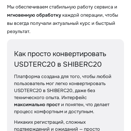
Мы обеспечиваем стабильную работу сервиса и
мгновенную обработку
каждой операции, чтобы
вы всегда получали актуальный курс и быстрый
результат.
Как просто конвертировать
USDTERC20 в SHIBERC20
Платформа создана для того, чтобы любой
пользователь мог легко конвертировать
USDTERC20 в SHIBERC20, даже без
технического опыта. Интерфейс
максимально прост
и понятен, что делает
процесс комфортным и доступным.
Никаких регистраций, сложных
подтверждений и ожиданий — просто