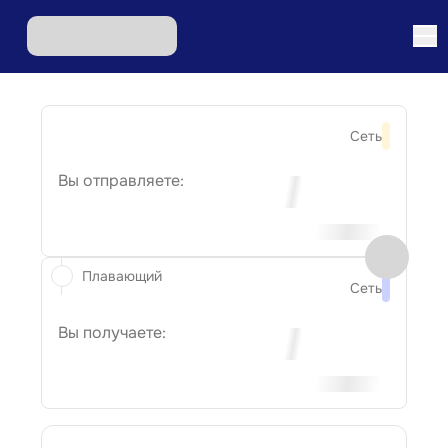
Сеть
Вы отправляете:
Плавающий
Сеть
Вы получаете: