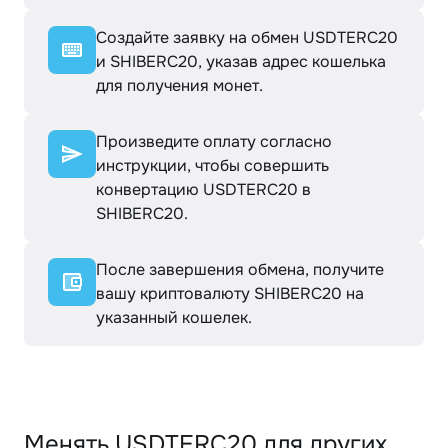
Создайте заявку на обмен USDTERC20
и SHIBERC20, указав адрес кошелька
для получения монет.
Произведите оплату согласно
инструкции, чтобы совершить
конвертацию USDTERC20 в
SHIBERC20.
После завершения обмена, получите
вашу криптовалюту SHIBERC20 на
указанный кошелек.
Менять USDTERC20 для других