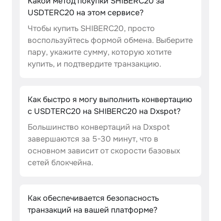
Какой метод покупки SHIBERC20 за
USDTERC20 на этом сервисе?
Чтобы купить SHIBERC20, просто
воспользуйтесь формой обмена. Выберите
пару, укажите сумму, которую хотите
купить, и подтвердите транзакцию.
Как быстро я могу выполнить конвертацию
с USDTERC20 на SHIBERC20 на Dxspot?
Большинство конвертаций на Dxspot
завершаются за 5-30 минут, что в
основном зависит от скорости базовых
сетей блокчейна.
Как обеспечивается безопасность
транзакций на вашей платформе?