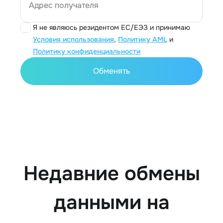
Адрес получателя
Я не являюсь резидентом ЕС/ЕЭЗ и принимаю
Условия использования
,
Политику AML
и
Политику конфиденциальности
Обменять
Недавние обмены
данными на