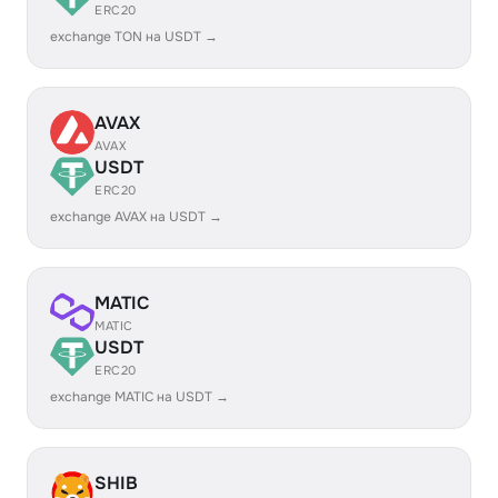
ERC20
exchange TON на USDT →
AVAX
AVAX
USDT
ERC20
exchange AVAX на USDT →
MATIC
MATIC
USDT
ERC20
exchange MATIC на USDT →
SHIB