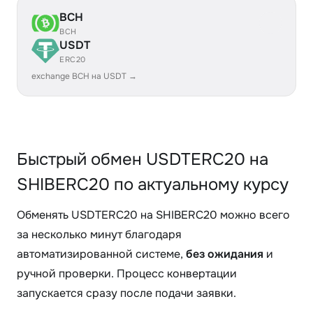
BCH
BCH
USDT
ERC20
exchange BCH на USDT →
Быстрый обмен USDTERC20 на
SHIBERC20 по актуальному курсу
Обменять USDTERC20 на SHIBERC20 можно всего
за несколько минут благодаря
автоматизированной системе,
без ожидания
и
ручной проверки. Процесс конвертации
запускается сразу после подачи заявки.