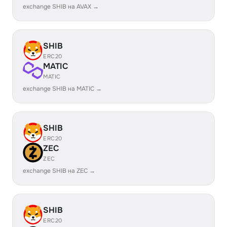
exchange SHIB на AVAX →
SHIB
ERC20
MATIC
MATIC
exchange SHIB на MATIC →
SHIB
ERC20
ZEC
ZEC
exchange SHIB на ZEC →
SHIB
ERC20