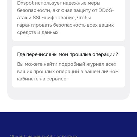
Dxspot использует надежные меры
безопасности, включая защиту от DDoS-
атак и SSL-шифрование, чтобы
гарантировать безопасность всех ваших
средств и данных.
Где перечислены мои прошлые операции?
Вы можете найти подробный журнал всех
ваших прошлых операций в вашем личном
кабинете на сервисе.
Обмен
Документы
API
Поддержка