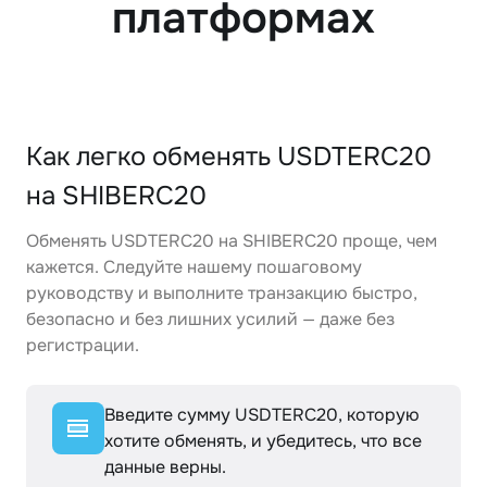
платформах
Как легко обменять USDTERC20
на SHIBERC20
Обменять USDTERC20 на SHIBERC20 проще, чем
кажется. Следуйте нашему пошаговому
руководству и выполните транзакцию быстро,
безопасно и без лишних усилий — даже без
регистрации.
Введите сумму USDTERC20, которую
хотите обменять, и убедитесь, что все
данные верны.