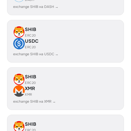
exchange SHIB на DASH →
SHIB
ERC20
USDC
ERC20
exchange SHIB на USDC →
SHIB
ERC20
XMR
XMR
exchange SHIB на XMR →
SHIB
ERC20