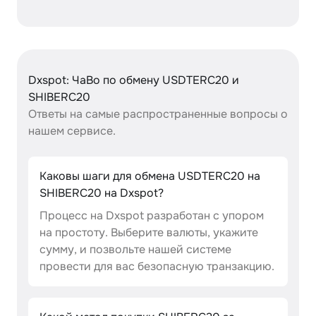
Dxspot: ЧаВо по обмену USDTERC20 и
SHIBERC20
Ответы на самые распространенные вопросы о
нашем сервисе.
Каковы шаги для обмена USDTERC20 на
SHIBERC20 на Dxspot?
Процесс на Dxspot разработан с упором
на простоту. Выберите валюты, укажите
сумму, и позвольте нашей системе
провести для вас безопасную транзакцию.