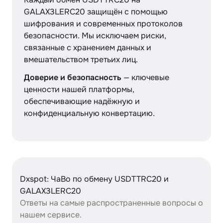
GALAX3LERC20 защищён с помощью
шифрования и современных протоколов
безопасности. Мы исключаем риски,
связанные с хранением данных и
вмешательством третьих лиц.
Доверие и безопасность
— ключевые
ценности нашей платформы,
обеспечивающие надёжную и
конфиденциальную конвертацию.
Dxspot: ЧаВо по обмену USDTTRC20 и
GALAX3LERC20
Ответы на самые распространенные вопросы о
нашем сервисе.