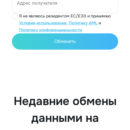
Адрес получателя
Я не являюсь резидентом ЕС/ЕЭЗ и принимаю
Условия использования
,
Политику AML
и
Политику конфиденциальности
Обменять
Недавние обмены
данными на