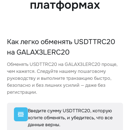
платформах
Как легко обменять USDTTRC20
на GALAX3LERC20
Обменять USDTTRC20 на GALAX3LERC20 проще,
чем кажется. Следуйте нашему пошаговому
руководству и выполните транзакцию быстро,
безопасно и без лишних усилий — даже без
регистрации.
Введите сумму USDTTRC20, которую
хотите обменять, и убедитесь, что все
данные верны.