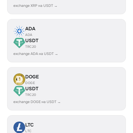
exchange XRP на USDT →
ADA
ADA
USDT
TRC20
exchange ADA на USDT →
DOGE
DOGE
USDT
TRC20
exchange DOGE на USDT →
LTC
LTC