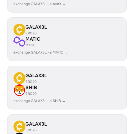
exchange GALAX3L на AVAX →
GALAX3L
ERC20
MATIC
MATIC
exchange GALAX3L на MATIC →
GALAX3L
ERC20
SHIB
ERC20
exchange GALAX3L на SHIB →
GALAX3L
ERC20