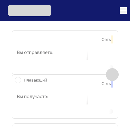
Сеть
Вы отправляете:
Плавающий
Сеть
Вы получаете: