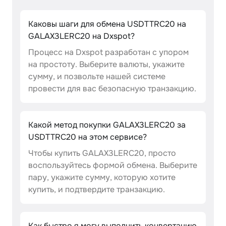
Каковы шаги для обмена USDTTRC20 на
GALAX3LERC20 на Dxspot?
Процесс на Dxspot разработан с упором
на простоту. Выберите валюты, укажите
сумму, и позвольте нашей системе
провести для вас безопасную транзакцию.
Какой метод покупки GALAX3LERC20 за
USDTTRC20 на этом сервисе?
Чтобы купить GALAX3LERC20, просто
воспользуйтесь формой обмена. Выберите
пару, укажите сумму, которую хотите
купить, и подтвердите транзакцию.
Как быстро я могу выполнить конвертацию