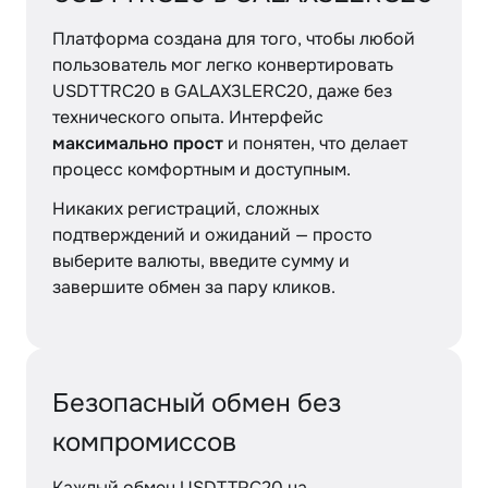
Платформа создана для того, чтобы любой
пользователь мог легко конвертировать
USDTTRC20 в GALAX3LERC20, даже без
технического опыта. Интерфейс
максимально прост
и понятен, что делает
процесс комфортным и доступным.
Никаких регистраций, сложных
подтверждений и ожиданий — просто
выберите валюты, введите сумму и
завершите обмен за пару кликов.
Безопасный обмен без
компромиссов
Каждый обмен USDTTRC20 на