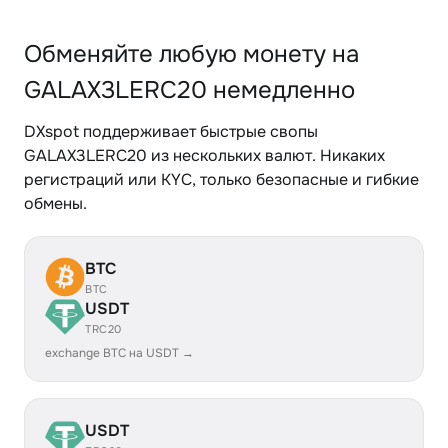
Обменяйте любую монету на
GALAX3LERC20 немедленно
DXspot поддерживает быстрые свопы
GALAX3LERC20 из нескольких валют. Никаких
регистраций или KYC, только безопасные и гибкие
обмены.
BTC
BTC
USDT
TRC20
exchange BTC на USDT →
USDT