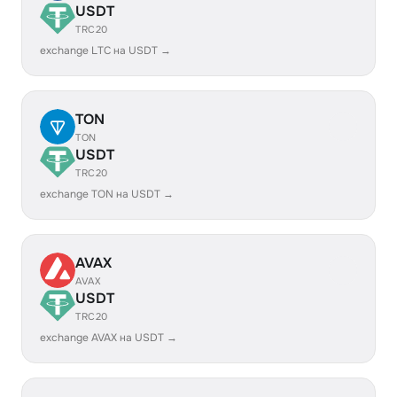
USDT
TRC20
exchange LTC на USDT →
TON
TON
USDT
TRC20
exchange TON на USDT →
AVAX
AVAX
USDT
TRC20
exchange AVAX на USDT →