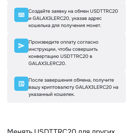
Создайте заявку на обмен USDTTRC20
и GALAX3LERC20, указав адрес
кошелька для получения монет.
Произведите оплату согласно
инструкции, чтобы совершить
конвертацию USDTTRC20 в
GALAX3LERC20.
После завершения обмена, получите
вашу криптовалюту GALAX3LERC20 на
указанный кошелек.
Менять USDTTRC20 для других