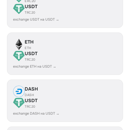
ERC20
USDT
TRC20
exchange USDT на USDT →
ETH
ETH
USDT
TRC20
exchange ETH на USDT →
DASH
DASH
USDT
TRC20
exchange DASH на USDT →