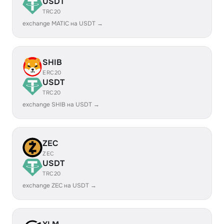
USDT
TRC20
exchange MATIC на USDT →
SHIB
ERC20
USDT
TRC20
exchange SHIB на USDT →
ZEC
ZEC
USDT
TRC20
exchange ZEC на USDT →