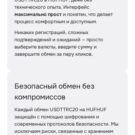
технического опыта. Интерфейс
максимально прост
и понятен, что делает
процесс комфортным и доступным.
Никаких регистраций, сложных
подтверждений и ожиданий — просто
выберите валюты, введите сумму и
завершите обмен за пару кликов.
Безопасный обмен без
компромиссов
Каждый обмен USDTTRC20 на HUFHUF
защищён с помощью шифрования и
современных протоколов безопасности. Мы
исключаем риски, связанные с хранением