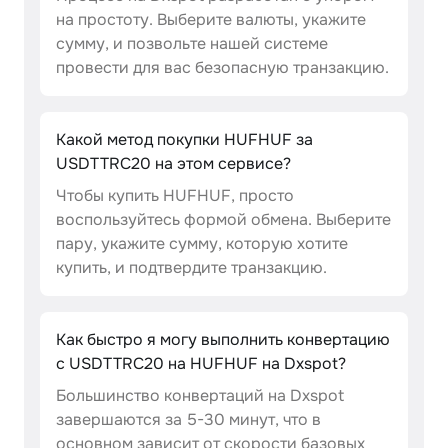
на простоту. Выберите валюты, укажите
сумму, и позвольте нашей системе
провести для вас безопасную транзакцию.
Какой метод покупки HUFHUF за
USDTTRC20 на этом сервисе?
Чтобы купить HUFHUF, просто
воспользуйтесь формой обмена. Выберите
пару, укажите сумму, которую хотите
купить, и подтвердите транзакцию.
Как быстро я могу выполнить конвертацию
с USDTTRC20 на HUFHUF на Dxspot?
Большинство конвертаций на Dxspot
завершаются за 5-30 минут, что в
основном зависит от скорости базовых