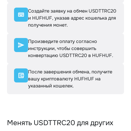
Создайте заявку на обмен USDTTRC20
и HUFHUF, указав адрес кошелька для
получения монет.
Произведите оплату согласно
инструкции, чтобы совершить
конвертацию USDTTRC20 в HUFHUF.
После завершения обмена, получите
вашу криптовалюту HUFHUF на
указанный кошелек.
Менять USDTTRC20 для других