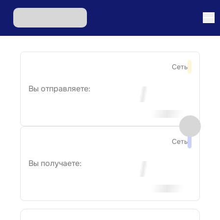
Сеть
Вы отправляете:
Сеть
Вы получаете: