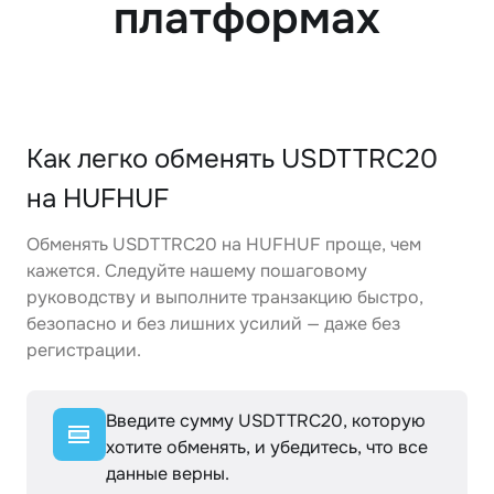
платформах
Как легко обменять USDTTRC20
на HUFHUF
Обменять USDTTRC20 на HUFHUF проще, чем
кажется. Следуйте нашему пошаговому
руководству и выполните транзакцию быстро,
безопасно и без лишних усилий — даже без
регистрации.
Введите сумму USDTTRC20, которую
хотите обменять, и убедитесь, что все
данные верны.