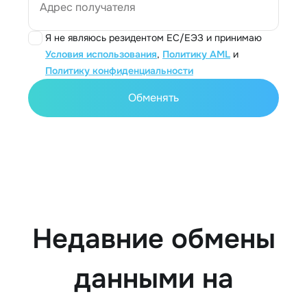
Адрес получателя
Я не являюсь резидентом ЕС/ЕЭЗ и принимаю
Условия использования
,
Политику AML
и
Политику конфиденциальности
Обменять
Недавние обмены
данными на