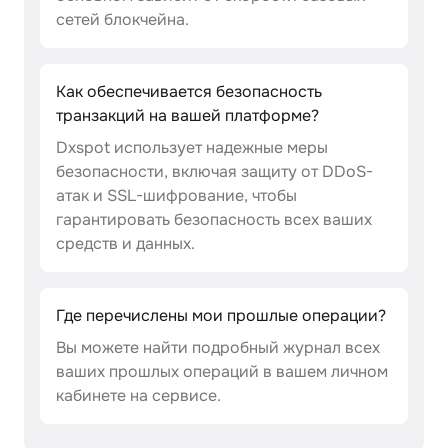
сетей блокчейна.
Как обеспечивается безопасность
транзакций на вашей платформе?
Dxspot использует надежные меры
безопасности, включая защиту от DDoS-
атак и SSL-шифрование, чтобы
гарантировать безопасность всех ваших
средств и данных.
Где перечислены мои прошлые операции?
Вы можете найти подробный журнал всех
ваших прошлых операций в вашем личном
кабинете на сервисе.