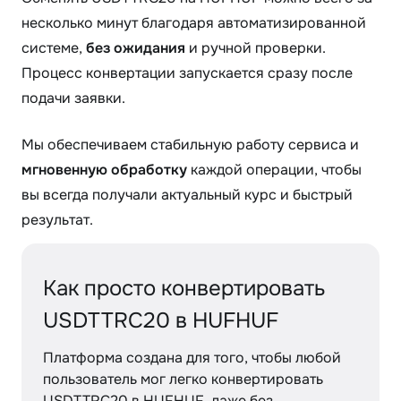
несколько минут благодаря автоматизированной
системе,
без ожидания
и ручной проверки.
Процесс конвертации запускается сразу после
подачи заявки.
Мы обеспечиваем стабильную работу сервиса и
мгновенную обработку
каждой операции, чтобы
вы всегда получали актуальный курс и быстрый
результат.
Как просто конвертировать
USDTTRC20 в HUFHUF
Платформа создана для того, чтобы любой
пользователь мог легко конвертировать
USDTTRC20 в HUFHUF, даже без