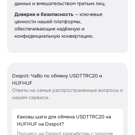
данных и вмешательством третьих лиц.
Доверие и безопасность
— ключевые
ценности нашей платформы,
обеспечивающие надёжную и
конфиденциальную конвертацию.
Dxspot: ЧаВо по обмену USDTTRC20 и
HUFHUF
Ответы на самые распространенные вопросы о
нашем сервисе.
Каковы шаги для обмена USDTTRC20 на
HUFHUF на Dxspot?
Процесс на Dxspot разработан с упором