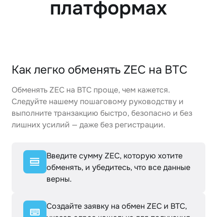
платформах
Как легко обменять ZEC на BTC
Обменять ZEC на BTC проще, чем кажется.
Следуйте нашему пошаговому руководству и
выполните транзакцию быстро, безопасно и без
лишних усилий — даже без регистрации.
Введите сумму ZEC, которую хотите
обменять, и убедитесь, что все данные
верны.
Создайте заявку на обмен ZEC и BTC,