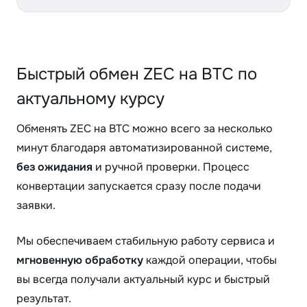
Быстрый обмен ZEC на BTC по
актуальному курсу
Обменять ZEC на BTC можно всего за несколько
минут благодаря автоматизированной системе,
без ожидания
и ручной проверки. Процесс
конвертации запускается сразу после подачи
заявки.
Мы обеспечиваем стабильную работу сервиса и
мгновенную обработку
каждой операции, чтобы
вы всегда получали актуальный курс и быстрый
результат.