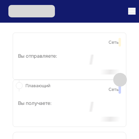
Сеть
Вы отправляете:
Плавающий
Сеть
Вы получаете: