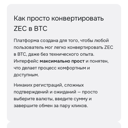
Как просто конвертировать
ZEC в BTC
Платформа создана для того, чтобы любой
пользователь мог легко конвертировать ZEC
в BTC, даже без технического опыта.
Интерфейс
максимально прост
и понятен,
что делает процесс комфортным и
доступным.
Никаких регистраций, сложных
подтверждений и ожиданий — просто
выберите валюты, введите сумму и
завершите обмен за пару кликов.