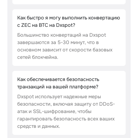
Как быстро я могу выполнить конвертацию
с ZEC на BTC на Dxspot?
Большинство конвертаций на Dxspot
завершаются за 5-30 минут, что в
основном зависит от скорости базовых
сетей блокчейна.
Как обеспечивается безопасность
транзакций на вашей платформе?
Dxspot использует надежные меры
безопасности, включая защиту от DDoS-
атак и SSL-шифрование, чтобы
гарантировать безопасность всех ваших
средств и данных.