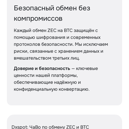
Безопасный обмен без
компромиссов
Каждый обмен ZEC на BTC защищён с
помощью шифрования и современных
протоколов безопасности. Мы исключаем
риски, связанные с хранением данных и
вмешательством третьих лиц.
Доверие и безопасность
— ключевые
ценности нашей платформы,
обеспечивающие надёжную и
конфиденциальную конвертацию.
Dxspot: ЧаВо по обмену ZEC и BTC