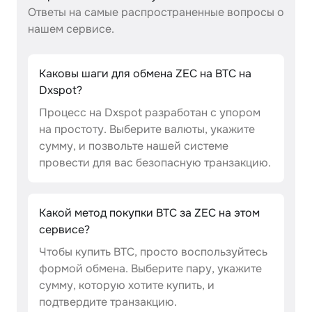
Ответы на самые распространенные вопросы о
нашем сервисе.
Каковы шаги для обмена ZEC на BTC на
Dxspot?
Процесс на Dxspot разработан с упором
на простоту. Выберите валюты, укажите
сумму, и позвольте нашей системе
провести для вас безопасную транзакцию.
Какой метод покупки BTC за ZEC на этом
сервисе?
Чтобы купить BTC, просто воспользуйтесь
формой обмена. Выберите пару, укажите
сумму, которую хотите купить, и
подтвердите транзакцию.