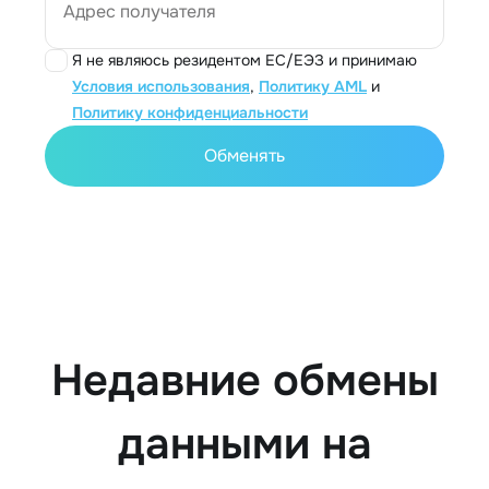
Адрес получателя
Я не являюсь резидентом ЕС/ЕЭЗ и принимаю
Условия использования
,
Политику AML
и
Политику конфиденциальности
Обменять
Недавние обмены
данными на