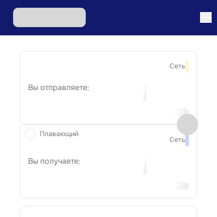
Сеть
Вы отправляете:
Плавающий
Сеть
Вы получаете: