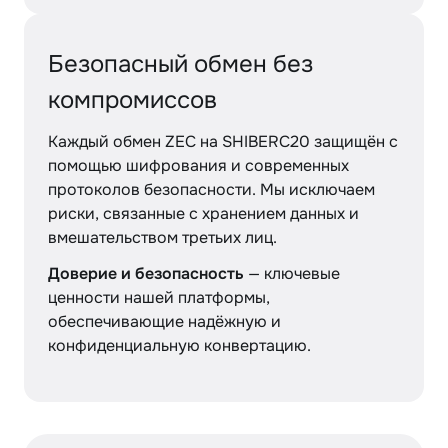
Безопасный обмен без
компромиссов
Каждый обмен ZEC на SHIBERC20 защищён с
помощью шифрования и современных
протоколов безопасности. Мы исключаем
риски, связанные с хранением данных и
вмешательством третьих лиц.
Доверие и безопасность
— ключевые
ценности нашей платформы,
обеспечивающие надёжную и
конфиденциальную конвертацию.