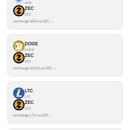
ADA
ZEC
ZEC
exchange ADA на ZEC →
DOGE
DOGE
ZEC
ZEC
exchange DOGE на ZEC →
LTC
LTC
ZEC
ZEC
exchange LTC на ZEC →