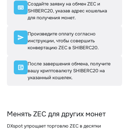
Создайте заявку на обмен ZEC и
SHIBERC20, указав адрес кошелька
для получения монет.
Произведите оплату согласно
инструкции, чтобы совершить
конвертацию ZEC в SHIBERC20.
После завершения обмена, получите
вашу криптовалюту SHIBERC20 на
указанный кошелек.
Менять ZEC для других монет
DXspot упрощает торговлю ZEC в десятки