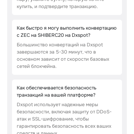
купить, и подтвердите транзакцию.
Как быстро я могу выполнить конвертацию
с ZEC на SHIBERC20 на Dxspot?
Большинство конвертаций на Dxspot
завершаются за 5-30 минут, что в
основном зависит от скорости базовых
сетей блокчейна.
Как обеспечивается безопасность
транзакций на вашей платформе?
Dxspot использует надежные меры
безопасности, включая защиту от DDoS-
атак и SSL-шифрование, чтобы
гарантировать безопасность всех ваших
средств и данных.