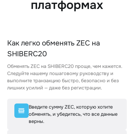
платформах
Как легко обменять ZEC на
SHIBERC20
Обменять ZEC на SHIBERC20 проще, чем кажется.
Следуйте нашему пошаговому руководству и
выполните транзакцию быстро, безопасно и без
лишних усилий — даже без регистрации.
Введите сумму ZEC, которую хотите
обменять, и убедитесь, что все данные
верны.