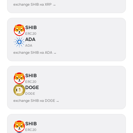
exchange SHIB на XRP →
SHIB
ERC20
ADA
ADA
exchange SHIB на ADA →
SHIB
ERC20
DOGE
DOGE
exchange SHIB на DOGE →
SHIB
ERC20