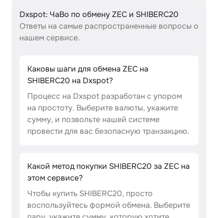
Dxspot: ЧаВо по обмену ZEC и SHIBERC20
Ответы на самые распространенные вопросы о
нашем сервисе.
Каковы шаги для обмена ZEC на
SHIBERC20 на Dxspot?
Процесс на Dxspot разработан с упором
на простоту. Выберите валюты, укажите
сумму, и позвольте нашей системе
провести для вас безопасную транзакцию.
Какой метод покупки SHIBERC20 за ZEC на
этом сервисе?
Чтобы купить SHIBERC20, просто
воспользуйтесь формой обмена. Выберите
пару, укажите сумму, которую хотите