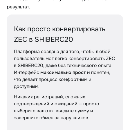
результат.
Как просто конвертировать
ZEC в SHIBERC20
Платформа создана для того, чтобы любой
пользователь мог легко конвертировать ZEC
в SHIBERC20, даже без технического опыта.
Интерфейс
максимально прост
и понятен,
что делает процесс комфортным и
доступным.
Никаких регистраций, сложных
подтверждений и ожиданий — просто
выберите валюты, введите сумму и
завершите обмен за пару кликов.