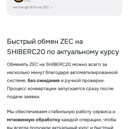
ZEC
exchange BCH на ZEC →
Быстрый обмен ZEC на
SHIBERC20 по актуальному курсу
Обменять ZEC на SHIBERC20 можно всего за
несколько минут благодаря автоматизированной
системе,
без ожидания
и ручной проверки.
Процесс конвертации запускается сразу после
подачи заявки.
Мы обеспечиваем стабильную работу сервиса и
мгновенную обработку
каждой операции, чтобы
вы всегда получали актуальный курс и быстрый