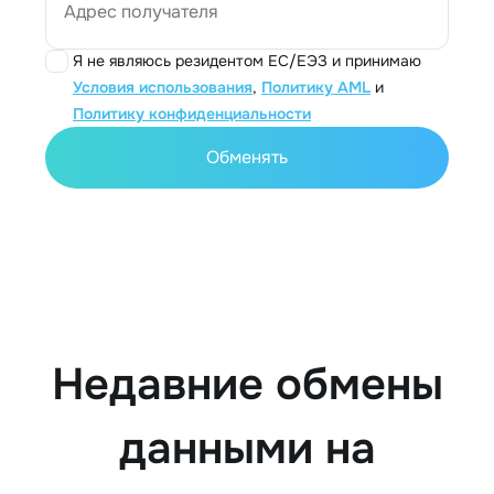
Адрес получателя
Я не являюсь резидентом ЕС/ЕЭЗ и принимаю
Условия использования
,
Политику AML
и
Политику конфиденциальности
Обменять
Недавние обмены
данными на