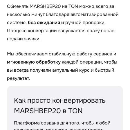
Обменять MARSHBEP20 на TON можно всего за
несколько минут благодаря автоматизированной
системе,
без ожидания
и ручной проверки.
Процесс конвертации запускается сразу после
подачи заявки.
Мы обеспечиваем стабильную работу сервиса и
мгновенную обработку
каждой операции, чтобы
вы всегда получали актуальный курс и быстрый
результат.
Как просто конвертировать
MARSHBEP20 в TON
Платформа создана для того, чтобы любой
пользователь мог легко конвертировать