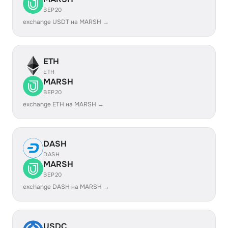
BEP20
exchange USDT на MARSH →
ETH
ETH
MARSH
BEP20
exchange ETH на MARSH →
DASH
DASH
MARSH
BEP20
exchange DASH на MARSH →
USDC