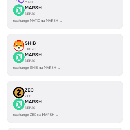
MATIC
MARSH
BEP20
exchange MATIC на MARSH →
SHIB
ERC20
MARSH
BEP20
exchange SHIB на MARSH →
ZEC
ZEC
MARSH
BEP20
exchange ZEC на MARSH →