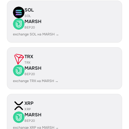
SOL
SOL
MARSH
BEP20
exchange SOL на MARSH →
TRX
TRX
MARSH
BEP20
exchange TRX на MARSH →
XRP
XRP
MARSH
BEP20
exchange XRP на MARSH →