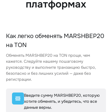
платформах
Как легко обменять MARSHBEP20
на TON
Обменять MARSHBEP20 на TON проще, чем
кажется. Следуйте нашему пошаговому
руководству и выполните транзакцию быстро,
безопасно и без лишних усилий — даже без
регистрации.
Введите сумму MARSHBEP20, которую
хотите обменять, и убедитесь, что все
данные верны.