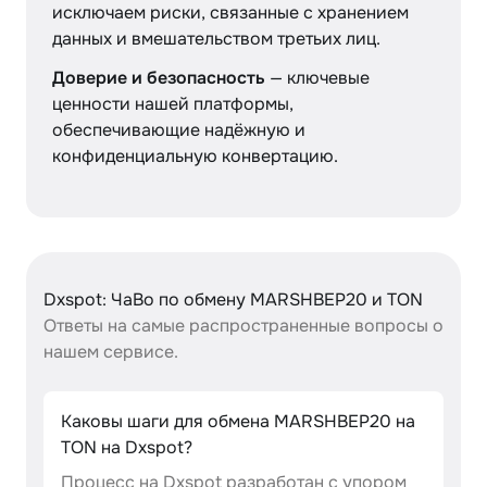
исключаем риски, связанные с хранением
данных и вмешательством третьих лиц.
Доверие и безопасность
— ключевые
ценности нашей платформы,
обеспечивающие надёжную и
конфиденциальную конвертацию.
Dxspot: ЧаВо по обмену MARSHBEP20 и TON
Ответы на самые распространенные вопросы о
нашем сервисе.
Каковы шаги для обмена MARSHBEP20 на
TON на Dxspot?
Процесс на Dxspot разработан с упором