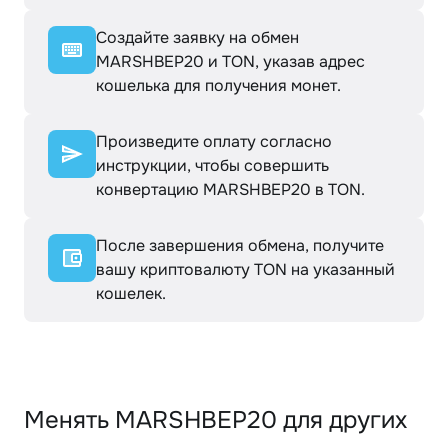
Создайте заявку на обмен
MARSHBEP20 и TON, указав адрес
кошелька для получения монет.
Произведите оплату согласно
инструкции, чтобы совершить
конвертацию MARSHBEP20 в TON.
После завершения обмена, получите
вашу криптовалюту TON на указанный
кошелек.
Менять MARSHBEP20 для других