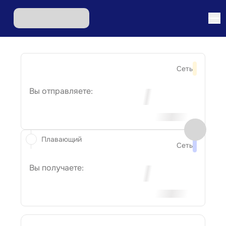
Сеть
Вы отправляете:
Плавающий
Сеть
Вы получаете: