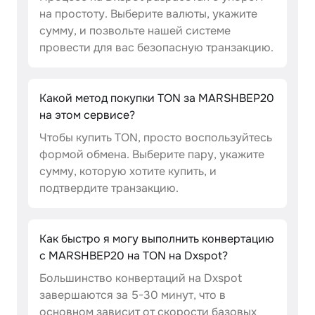
на простоту. Выберите валюты, укажите
сумму, и позвольте нашей системе
провести для вас безопасную транзакцию.
Какой метод покупки TON за MARSHBEP20
на этом сервисе?
Чтобы купить TON, просто воспользуйтесь
формой обмена. Выберите пару, укажите
сумму, которую хотите купить, и
подтвердите транзакцию.
Как быстро я могу выполнить конвертацию
с MARSHBEP20 на TON на Dxspot?
Большинство конвертаций на Dxspot
завершаются за 5-30 минут, что в
основном зависит от скорости базовых