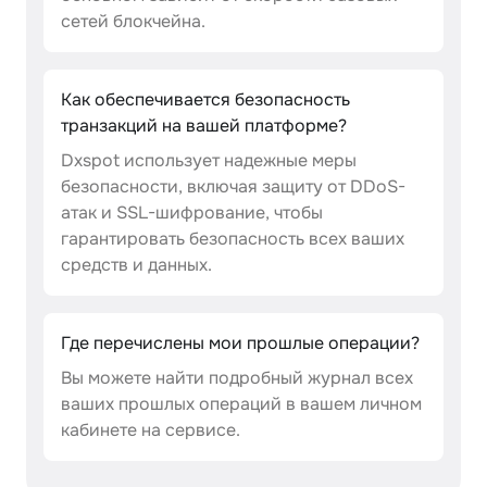
сетей блокчейна.
Как обеспечивается безопасность
транзакций на вашей платформе?
Dxspot использует надежные меры
безопасности, включая защиту от DDoS-
атак и SSL-шифрование, чтобы
гарантировать безопасность всех ваших
средств и данных.
Где перечислены мои прошлые операции?
Вы можете найти подробный журнал всех
ваших прошлых операций в вашем личном
кабинете на сервисе.