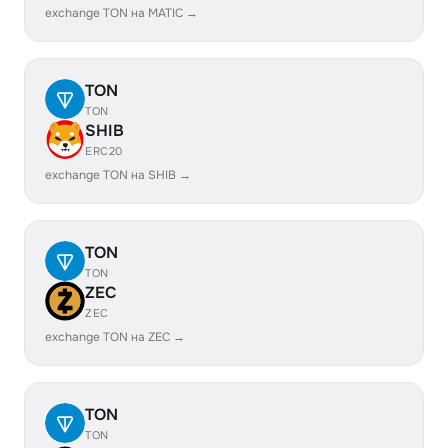
exchange TON на MATIC →
TON
TON
SHIB
ERC20
exchange TON на SHIB →
TON
TON
ZEC
ZEC
exchange TON на ZEC →
TON
TON