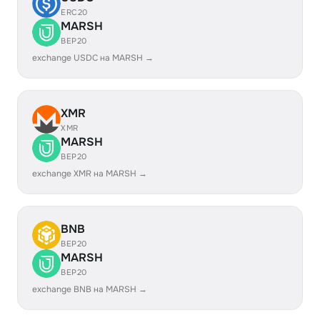
ERC20
MARSH
BEP20
exchange USDC на MARSH →
XMR
XMR
MARSH
BEP20
exchange XMR на MARSH →
BNB
BEP20
MARSH
BEP20
exchange BNB на MARSH →