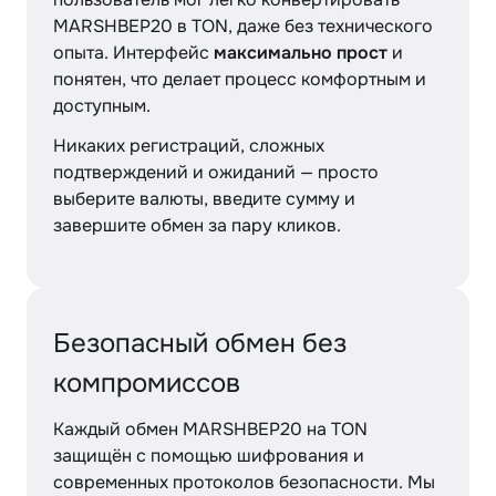
MARSHBEP20 в TON, даже без технического
опыта. Интерфейс
максимально прост
и
понятен, что делает процесс комфортным и
доступным.
Никаких регистраций, сложных
подтверждений и ожиданий — просто
выберите валюты, введите сумму и
завершите обмен за пару кликов.
Безопасный обмен без
компромиссов
Каждый обмен MARSHBEP20 на TON
защищён с помощью шифрования и
современных протоколов безопасности. Мы