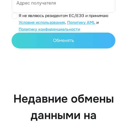
Адрес получателя
Я не являюсь резидентом ЕС/ЕЭЗ и принимаю
Условия использования
,
Политику AML
и
Политику конфиденциальности
Обменять
Недавние обмены
данными на