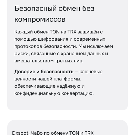
Безопасный обмен без
компромиссов
Каждый обмен TON на TRX защищён с
помощью шифрования и современных
протоколов безопасности. Мы исключаем
риски, связанные с хранением данных и
вмешательством третьих лиц.
Доверие и безопасность
— ключевые
ценности нашей платформы,
обеспечивающие надёжную и
конфиденциальную конвертацию.
Dxspot: ЧаВо по обмену TON и TRX