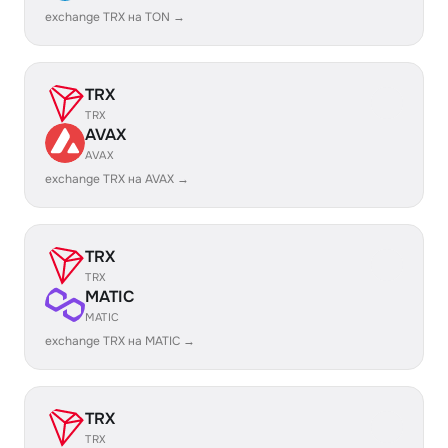
exchange TRX на TON →
TRX
TRX
AVAX
AVAX
exchange TRX на AVAX →
TRX
TRX
MATIC
MATIC
exchange TRX на MATIC →
TRX
TRX