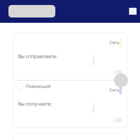
Сеть
Вы отправляете:
Плавающий
Сеть
Вы получаете: