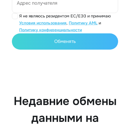
Адрес получателя
Я не являюсь резидентом ЕС/ЕЭЗ и принимаю
Условия использования
,
Политику AML
и
Политику конфиденциальности
Обменять
Недавние обмены
данными на