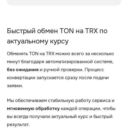
Быстрый обмен TON на TRX по
актуальному курсу
Обменять TON на TRX можно всего за несколько
минут благодаря автоматизированной системе,
без ожидания
и ручной проверки. Процесс
конвертации запускается сразу после подачи
заявки.
Мы обеспечиваем стабильную работу сервиса и
мгновенную обработку
каждой операции, чтобы
вы всегда получали актуальный курс и быстрый
результат.