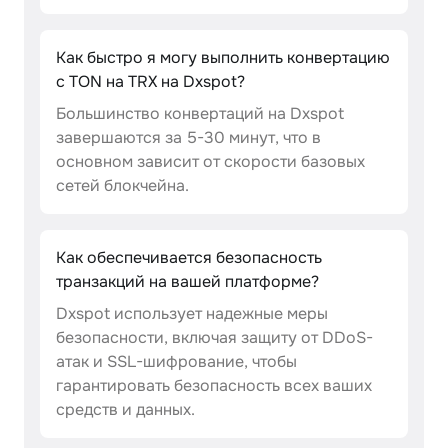
Как быстро я могу выполнить конвертацию
с TON на TRX на Dxspot?
Большинство конвертаций на Dxspot
завершаются за 5-30 минут, что в
основном зависит от скорости базовых
сетей блокчейна.
Как обеспечивается безопасность
транзакций на вашей платформе?
Dxspot использует надежные меры
безопасности, включая защиту от DDoS-
атак и SSL-шифрование, чтобы
гарантировать безопасность всех ваших
средств и данных.