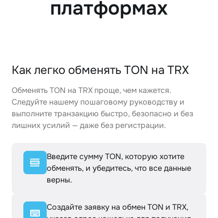
платформах
Как легко обменять TON на TRX
Обменять TON на TRX проще, чем кажется.
Следуйте нашему пошаговому руководству и
выполните транзакцию быстро, безопасно и без
лишних усилий — даже без регистрации.
Введите сумму TON, которую хотите
обменять, и убедитесь, что все данные
верны.
Создайте заявку на обмен TON и TRX,