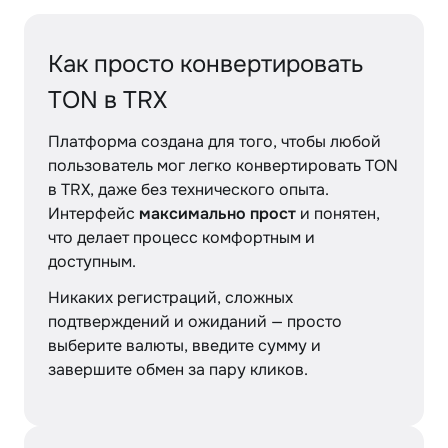
Как просто конвертировать
TON в TRX
Платформа создана для того, чтобы любой
пользователь мог легко конвертировать TON
в TRX, даже без технического опыта.
Интерфейс
максимально прост
и понятен,
что делает процесс комфортным и
доступным.
Никаких регистраций, сложных
подтверждений и ожиданий — просто
выберите валюты, введите сумму и
завершите обмен за пару кликов.