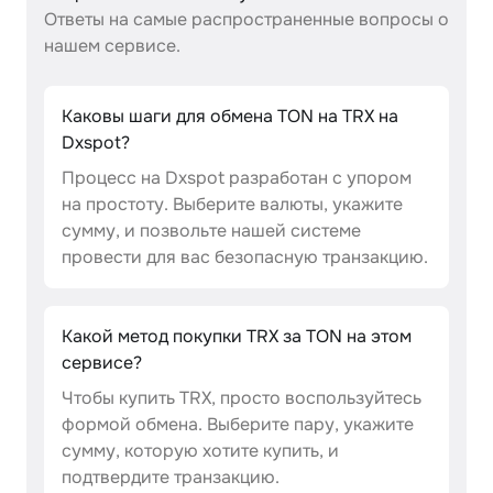
Ответы на самые распространенные вопросы о
нашем сервисе.
Каковы шаги для обмена TON на TRX на
Dxspot?
Процесс на Dxspot разработан с упором
на простоту. Выберите валюты, укажите
сумму, и позвольте нашей системе
провести для вас безопасную транзакцию.
Какой метод покупки TRX за TON на этом
сервисе?
Чтобы купить TRX, просто воспользуйтесь
формой обмена. Выберите пару, укажите
сумму, которую хотите купить, и
подтвердите транзакцию.