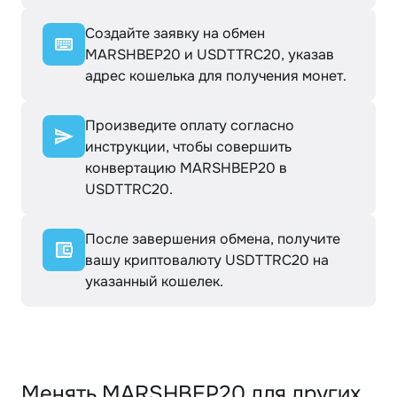
Создайте заявку на обмен
MARSHBEP20 и USDTTRC20, указав
адрес кошелька для получения монет.
Произведите оплату согласно
инструкции, чтобы совершить
конвертацию MARSHBEP20 в
USDTTRC20.
После завершения обмена, получите
вашу криптовалюту USDTTRC20 на
указанный кошелек.
Менять MARSHBEP20 для других