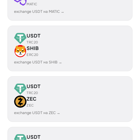
MATIC
exchange USDT на MATIC →
USDT
TRC20
SHIB
ERC20
exchange USDT на SHIB →
USDT
TRC20
ZEC
ZEC
exchange USDT на ZEC →
USDT