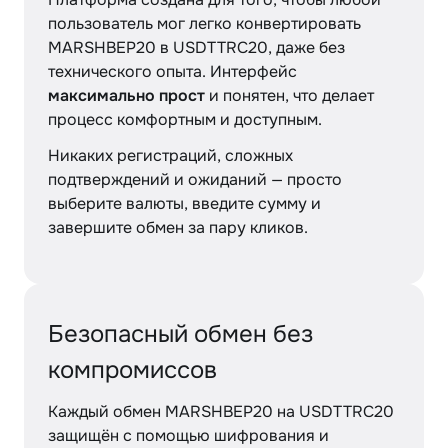
пользователь мог легко конвертировать
MARSHBEP20 в USDTTRC20, даже без
технического опыта. Интерфейс
максимально прост
и понятен, что делает
процесс комфортным и доступным.
Никаких регистраций, сложных
подтверждений и ожиданий — просто
выберите валюты, введите сумму и
завершите обмен за пару кликов.
Безопасный обмен без
компромиссов
Каждый обмен MARSHBEP20 на USDTTRC20
защищён с помощью шифрования и