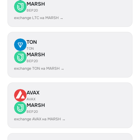
MARSH
BEP20
exchange LTC на MARSH →
TON
TON
MARSH
BEP20
exchange TON на MARSH →
AVAX
AVAX
MARSH
BEP20
exchange AVAX на MARSH →