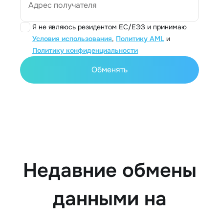
Адрес получателя
Я не являюсь резидентом ЕС/ЕЭЗ и принимаю
Условия использования
,
Политику AML
и
Политику конфиденциальности
Обменять
Недавние обмены
данными на