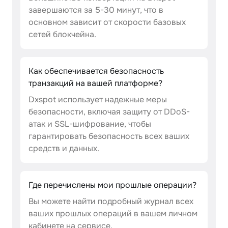
завершаются за 5-30 минут, что в
основном зависит от скорости базовых
сетей блокчейна.
Как обеспечивается безопасность
транзакций на вашей платформе?
Dxspot использует надежные меры
безопасности, включая защиту от DDoS-
атак и SSL-шифрование, чтобы
гарантировать безопасность всех ваших
средств и данных.
Где перечислены мои прошлые операции?
Вы можете найти подробный журнал всех
ваших прошлых операций в вашем личном
кабинете на сервисе.