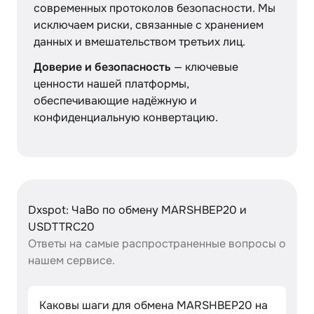
современных протоколов безопасности. Мы
исключаем риски, связанные с хранением
данных и вмешательством третьих лиц.
Доверие и безопасность
— ключевые
ценности нашей платформы,
обеспечивающие надёжную и
конфиденциальную конвертацию.
Dxspot: ЧаВо по обмену MARSHBEP20 и
USDTTRC20
Ответы на самые распространенные вопросы о
нашем сервисе.
Каковы шаги для обмена MARSHBEP20 на