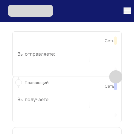
Сеть
Вы отправляете:
Плавающий
Сеть
Вы получаете: