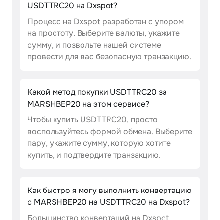
USDTTRC20 на Dxspot?
Процесс на Dxspot разработан с упором
на простоту. Выберите валюты, укажите
сумму, и позвольте нашей системе
провести для вас безопасную транзакцию.
Какой метод покупки USDTTRC20 за
MARSHBEP20 на этом сервисе?
Чтобы купить USDTTRC20, просто
воспользуйтесь формой обмена. Выберите
пару, укажите сумму, которую хотите
купить, и подтвердите транзакцию.
Как быстро я могу выполнить конвертацию
с MARSHBEP20 на USDTTRC20 на Dxspot?
Большинство конвертаций на Dxspot