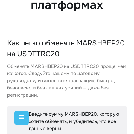
платформах
Как легко обменять MARSHBEP20
на USDTTRC20
Обменять MARSHBEP20 на USDTTRC20 проще, чем
кажется. Следуйте нашему пошаговому
руководству и выполните транзакцию быстро,
безопасно и без лишних усилий — даже без
регистрации.
Введите сумму MARSHBEP20, которую
хотите обменять, и убедитесь, что все
данные верны.