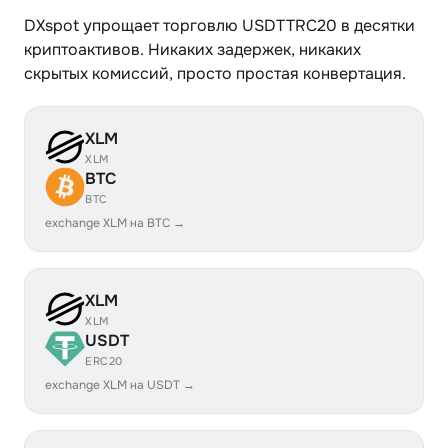
DXspot упрощает торговлю USDTTRC20 в десятки
криптоактивов. Никаких задержек, никаких
скрытых комиссий, просто простая конвертация.
XLM
XLM
BTC
BTC
exchange XLM на BTC →
XLM
XLM
USDT
ERC20
exchange XLM на USDT →