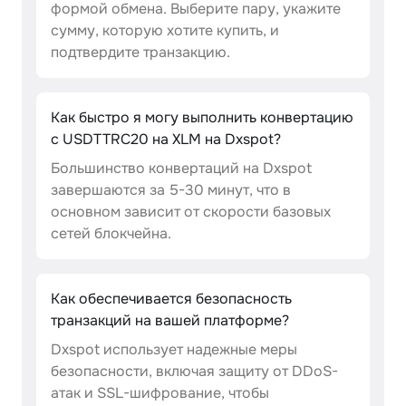
формой обмена. Выберите пару, укажите
сумму, которую хотите купить, и
подтвердите транзакцию.
Как быстро я могу выполнить конвертацию
с USDTTRC20 на XLM на Dxspot?
Большинство конвертаций на Dxspot
завершаются за 5-30 минут, что в
основном зависит от скорости базовых
сетей блокчейна.
Как обеспечивается безопасность
транзакций на вашей платформе?
Dxspot использует надежные меры
безопасности, включая защиту от DDoS-
атак и SSL-шифрование, чтобы