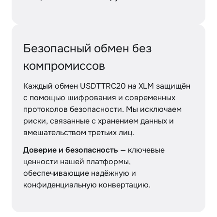
Безопасный обмен без
компромиссов
Каждый обмен USDTTRC20 на XLM защищён
с помощью шифрования и современных
протоколов безопасности. Мы исключаем
риски, связанные с хранением данных и
вмешательством третьих лиц.
Доверие и безопасность
— ключевые
ценности нашей платформы,
обеспечивающие надёжную и
конфиденциальную конвертацию.