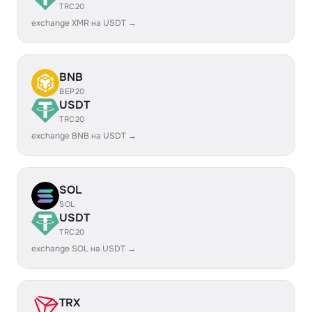
TRC20
exchange XMR на USDT →
BNB
BEP20
USDT
TRC20
exchange BNB на USDT →
SOL
SOL
USDT
TRC20
exchange SOL на USDT →
TRX