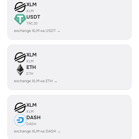
XLM
XLM
USDT
TRC20
exchange XLM на USDT →
XLM
XLM
ETH
ETH
exchange XLM на ETH →
XLM
XLM
DASH
DASH
exchange XLM на DASH →