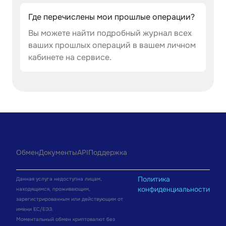
Где перечислены мои прошлые операции?
Вы можете найти подробный журнал всех
ваших прошлых операций в вашем личном
кабинете на сервисе.
Обмен
Документы
API
Поддержка
Политика
Данная услуга недоступна лицам,
конфиденциальности
находящимся, проживающим,
зарегистрированным или действующим от
имени ЕС/ЕЭЗ.
Моментальный обмен криптовалют без