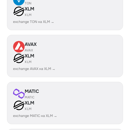
TON
XLM
XLM
exchange TON на XLM →
AVAX
AVAX
XLM
XLM
exchange AVAX на XLM →
MATIC
MATIC
XLM
XLM
exchange MATIC на XLM →