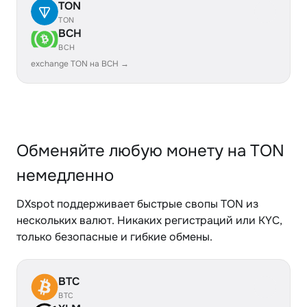
TON
TON
BCH
BCH
exchange TON на BCH →
Обменяйте любую монету на TON
немедленно
DXspot поддерживает быстрые свопы TON из
нескольких валют. Никаких регистраций или KYC,
только безопасные и гибкие обмены.
BTC
BTC