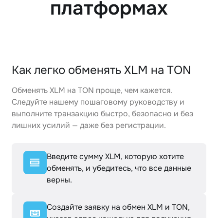
платформах
Как легко обменять XLM на TON
Обменять XLM на TON проще, чем кажется.
Следуйте нашему пошаговому руководству и
выполните транзакцию быстро, безопасно и без
лишних усилий — даже без регистрации.
Введите сумму XLM, которую хотите
обменять, и убедитесь, что все данные
верны.
Создайте заявку на обмен XLM и TON,