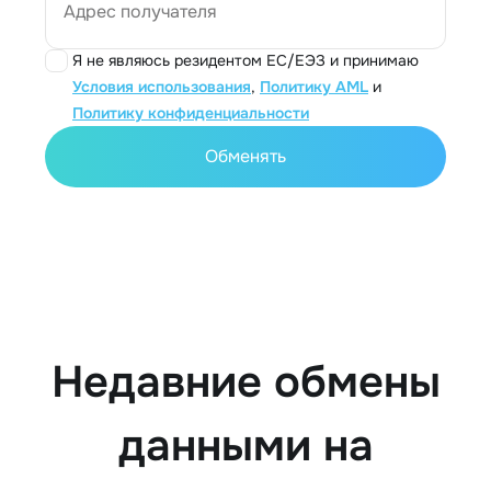
Адрес получателя
Я не являюсь резидентом ЕС/ЕЭЗ и принимаю
Условия использования
,
Политику AML
и
Политику конфиденциальности
Обменять
Недавние обмены
данными на