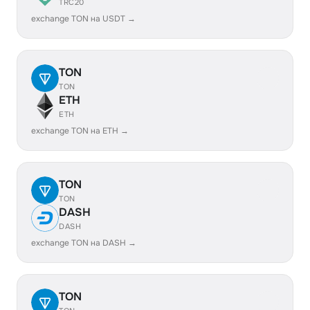
TRC20
exchange TON на USDT →
TON
TON
ETH
ETH
exchange TON на ETH →
TON
TON
DASH
DASH
exchange TON на DASH →
TON