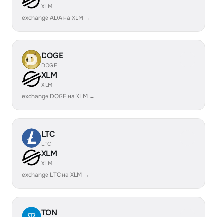
XLM
exchange ADA на XLM →
DOGE
DOGE
XLM
XLM
exchange DOGE на XLM →
LTC
LTC
XLM
XLM
exchange LTC на XLM →
TON