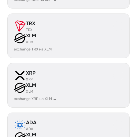
TRX
TRX
XLM
XLM
exchange TRX на XLM →
XRP
XRP
XLM
XLM
exchange XRP на XLM →
ADA
ADA
XLM