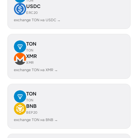
TON
USDC
ERC20
exchange TON на USDC →
TON
TON
XMR
XMR
exchange TON на XMR →
TON
TON
BNB
BEP20
exchange TON на BNB →