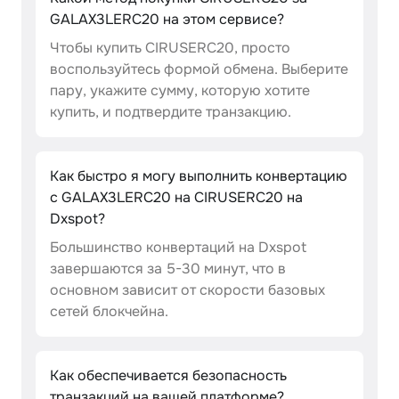
GALAX3LERC20 на этом сервисе?
Чтобы купить CIRUSERC20, просто
воспользуйтесь формой обмена. Выберите
пару, укажите сумму, которую хотите
купить, и подтвердите транзакцию.
Как быстро я могу выполнить конвертацию
с GALAX3LERC20 на CIRUSERC20 на
Dxspot?
Большинство конвертаций на Dxspot
завершаются за 5-30 минут, что в
основном зависит от скорости базовых
сетей блокчейна.
Как обеспечивается безопасность
транзакций на вашей платформе?