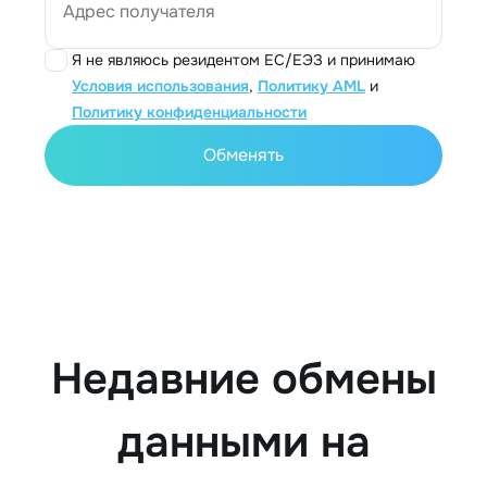
Адрес получателя
Я не являюсь резидентом ЕС/ЕЭЗ и принимаю
Условия использования
,
Политику AML
и
Политику конфиденциальности
Обменять
Недавние обмены
данными на