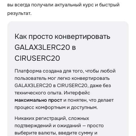
вы всегда получали актуальный курс и быстрый
результат.
Как просто конвертировать
GALAX3LERC20 в
CIRUSERC20
Платформа создана для того, чтобы любой
пользователь мог легко конвертировать
GALAX3LERC20 в CIRUSERC20, даже без
технического опыта. Интерфейс
максимально прост
и понятен, что делает
процесс комфортным и доступным.
Никаких регистраций, сложных
подтверждений и ожиданий — просто
выберите валюты, введите сумму и