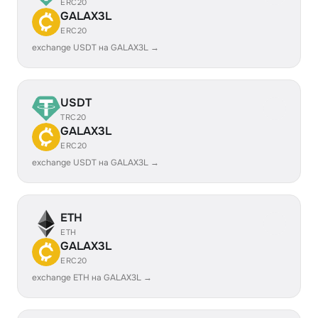
ERC20
GALAX3L
ERC20
exchange USDT на GALAX3L →
USDT
TRC20
GALAX3L
ERC20
exchange USDT на GALAX3L →
ETH
ETH
GALAX3L
ERC20
exchange ETH на GALAX3L →