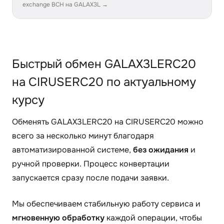
exchange BCH на GALAX3L →
Быстрый обмен GALAX3LERC20
на CIRUSERC20 по актуальному
курсу
Обменять GALAX3LERC20 на CIRUSERC20 можно
всего за несколько минут благодаря
автоматизированной системе,
без ожидания
и
ручной проверки. Процесс конвертации
запускается сразу после подачи заявки.
Мы обеспечиваем стабильную работу сервиса и
мгновенную обработку
каждой операции, чтобы