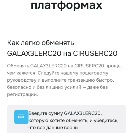
платформах
Как легко обменять
GALAX3LERC20 на CIRUSERC20
Обменять GALAX3LERC20 на CIRUSERC20 проще,
чем кажется. Следуйте нашему пошаговому
руководству и выполните транзакцию быстро,
безопасно и без лишних усилий — даже без
регистрации.
Введите сумму GALAX3LERC20,
которую хотите обменять, и убедитесь,
что все данные верны.