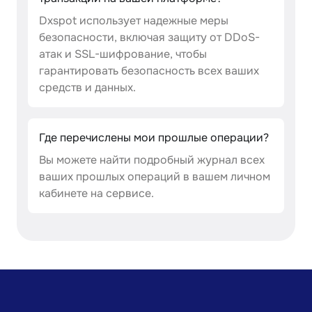
Dxspot использует надежные меры
безопасности, включая защиту от DDoS-
атак и SSL-шифрование, чтобы
гарантировать безопасность всех ваших
средств и данных.
Где перечислены мои прошлые операции?
Вы можете найти подробный журнал всех
ваших прошлых операций в вашем личном
кабинете на сервисе.