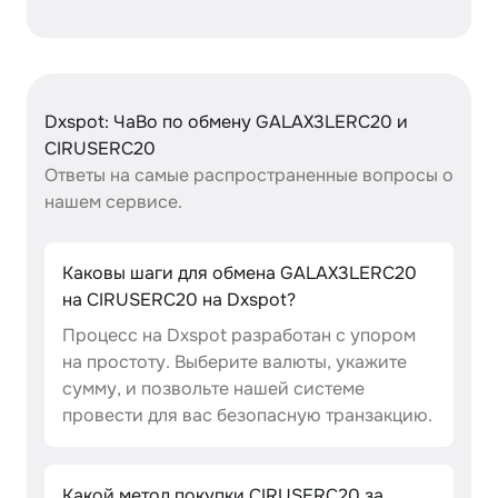
Dxspot: ЧаВо по обмену GALAX3LERC20 и
CIRUSERC20
Ответы на самые распространенные вопросы о
нашем сервисе.
Каковы шаги для обмена GALAX3LERC20
на CIRUSERC20 на Dxspot?
Процесс на Dxspot разработан с упором
на простоту. Выберите валюты, укажите
сумму, и позвольте нашей системе
провести для вас безопасную транзакцию.
Какой метод покупки CIRUSERC20 за