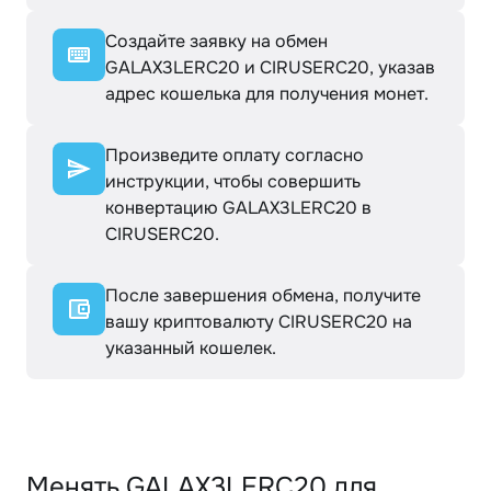
Создайте заявку на обмен
GALAX3LERC20 и CIRUSERC20, указав
адрес кошелька для получения монет.
Произведите оплату согласно
инструкции, чтобы совершить
конвертацию GALAX3LERC20 в
CIRUSERC20.
После завершения обмена, получите
вашу криптовалюту CIRUSERC20 на
указанный кошелек.
Менять GALAX3LERC20 для