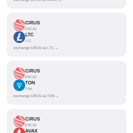
CIRUS
ERC20
LTC
LTC
exchange CIRUS на LTC →
CIRUS
ERC20
TON
TON
exchange CIRUS на TON →
CIRUS
ERC20
AVAX