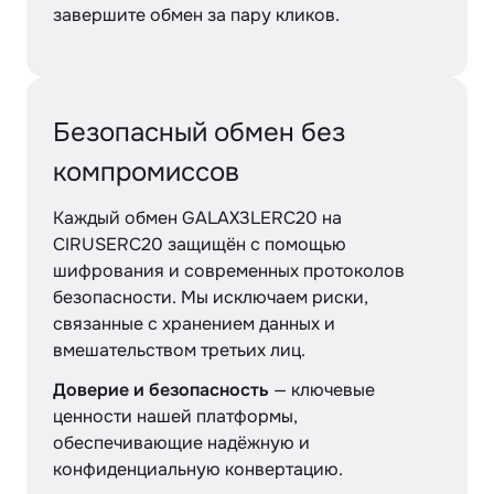
завершите обмен за пару кликов.
Безопасный обмен без
компромиссов
Каждый обмен GALAX3LERC20 на
CIRUSERC20 защищён с помощью
шифрования и современных протоколов
безопасности. Мы исключаем риски,
связанные с хранением данных и
вмешательством третьих лиц.
Доверие и безопасность
— ключевые
ценности нашей платформы,
обеспечивающие надёжную и
конфиденциальную конвертацию.