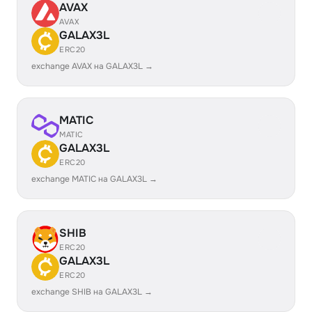
AVAX
AVAX
GALAX3L
ERC20
exchange AVAX на GALAX3L →
MATIC
MATIC
GALAX3L
ERC20
exchange MATIC на GALAX3L →
SHIB
ERC20
GALAX3L
ERC20
exchange SHIB на GALAX3L →