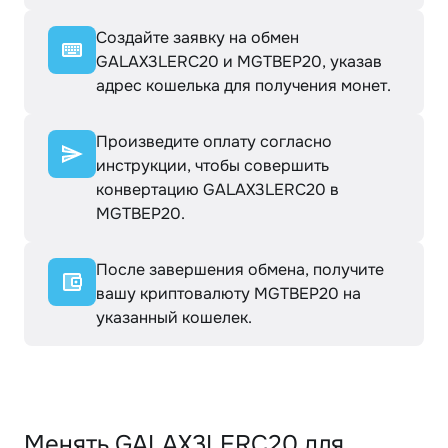
Создайте заявку на обмен
GALAX3LERC20 и MGTBEP20, указав
адрес кошелька для получения монет.
Произведите оплату согласно
инструкции, чтобы совершить
конвертацию GALAX3LERC20 в
MGTBEP20.
После завершения обмена, получите
вашу криптовалюту MGTBEP20 на
указанный кошелек.
Менять GALAX3LERC20 для