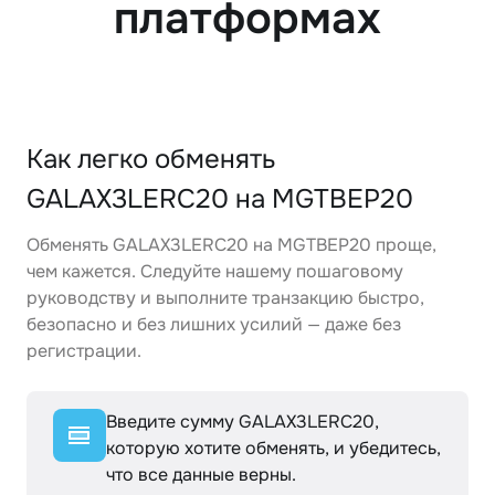
платформах
Как легко обменять
GALAX3LERC20 на MGTBEP20
Обменять GALAX3LERC20 на MGTBEP20 проще,
чем кажется. Следуйте нашему пошаговому
руководству и выполните транзакцию быстро,
безопасно и без лишних усилий — даже без
регистрации.
Введите сумму GALAX3LERC20,
которую хотите обменять, и убедитесь,
что все данные верны.