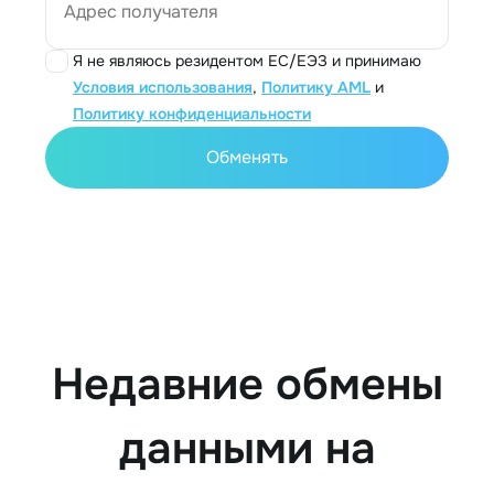
Адрес получателя
Я не являюсь резидентом ЕС/ЕЭЗ и принимаю
Условия использования
,
Политику AML
и
Политику конфиденциальности
Обменять
Недавние обмены
данными на