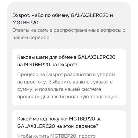
Dxspot: ЧаВо по обмену GALAX3LERC20 и
MGTBEP20
Ответы на самые распространенные вопросы о
нашем сервисе.
Каковы шаги для обмена GALAX3LERC20
на MGTBEP20 на Dxspot?
Процесс на Dxspot разработан с упором
на простоту. Выберите валюты, укажите
сумму, и позвольте нашей системе
провести для вас безопасную транзакцию.
Какой метод покупки MGTBEP20 за
GALAX3LERC20 на этом сервисе?
Чтобы купить MGTBEP20, просто