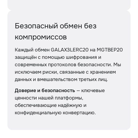
Безопасный обмен без
компромиссов
Каждый обмен GALAX3LERC20 на MGTBEP20
защищён с помощью шифрования и
современных протоколов безопасности. Мы
исключаем риски, связанные с хранением
данных и вмешательством третьих лиц.
Доверие и безопасность
— ключевые
ценности нашей платформы,
обеспечивающие надёжную и
конфиденциальную конвертацию.