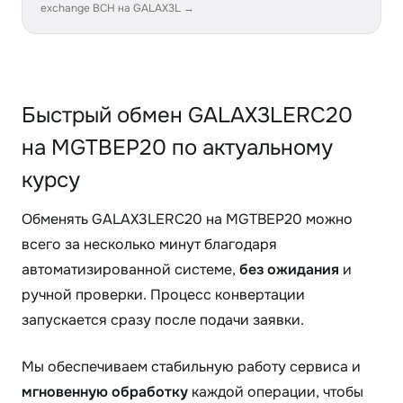
exchange BCH на GALAX3L →
Быстрый обмен GALAX3LERC20
на MGTBEP20 по актуальному
курсу
Обменять GALAX3LERC20 на MGTBEP20 можно
всего за несколько минут благодаря
автоматизированной системе,
без ожидания
и
ручной проверки. Процесс конвертации
запускается сразу после подачи заявки.
Мы обеспечиваем стабильную работу сервиса и
мгновенную обработку
каждой операции, чтобы