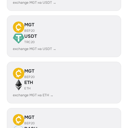
exchange MGT на USDT →
MGT
BEP20
USDT
TRC20
exchange MGT на USDT →
MGT
BEP20
ETH
ETH
exchange MGT на ETH →
MGT
BEP20