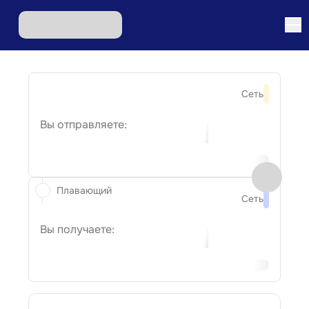
Сеть
Вы отправляете:
Плавающий
Сеть
Вы получаете: