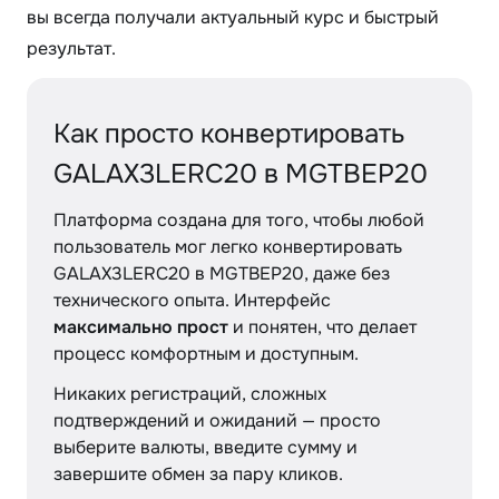
вы всегда получали актуальный курс и быстрый
результат.
Как просто конвертировать
GALAX3LERC20 в MGTBEP20
Платформа создана для того, чтобы любой
пользователь мог легко конвертировать
GALAX3LERC20 в MGTBEP20, даже без
технического опыта. Интерфейс
максимально прост
и понятен, что делает
процесс комфортным и доступным.
Никаких регистраций, сложных
подтверждений и ожиданий — просто
выберите валюты, введите сумму и
завершите обмен за пару кликов.