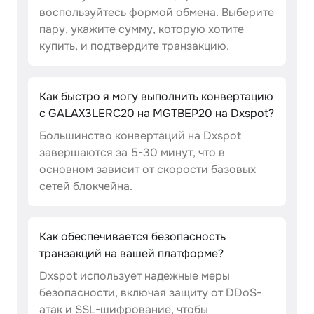
воспользуйтесь формой обмена. Выберите
пару, укажите сумму, которую хотите
купить, и подтвердите транзакцию.
Как быстро я могу выполнить конвертацию
с GALAX3LERC20 на MGTBEP20 на Dxspot?
Большинство конвертаций на Dxspot
завершаются за 5-30 минут, что в
основном зависит от скорости базовых
сетей блокчейна.
Как обеспечивается безопасность
транзакций на вашей платформе?
Dxspot использует надежные меры
безопасности, включая защиту от DDoS-
атак и SSL-шифрование, чтобы