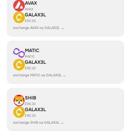
AVAX
AVAX
GALAX3L
ERC20
exchange AVAX на GALAX3L →
MATIC
MATIC
GALAX3L
ERC20
exchange MATIC на GALAX3L →
SHIB
ERC20
GALAX3L
ERC20
exchange SHIB на GALAX3L →