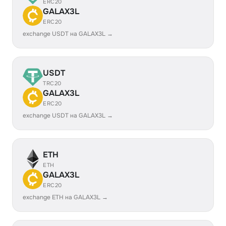
ERC20
GALAX3L
ERC20
exchange USDT на GALAX3L →
USDT
TRC20
GALAX3L
ERC20
exchange USDT на GALAX3L →
ETH
ETH
GALAX3L
ERC20
exchange ETH на GALAX3L →