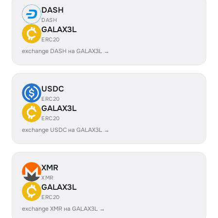
DASH
DASH
GALAX3L
ERC20
exchange DASH на GALAX3L →
USDC
ERC20
GALAX3L
ERC20
exchange USDC на GALAX3L →
XMR
XMR
GALAX3L
ERC20
exchange XMR на GALAX3L →