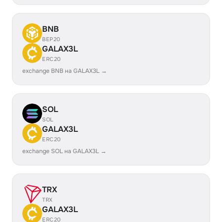
BNB
BEP20
GALAX3L
ERC20
exchange BNB на GALAX3L →
SOL
SOL
GALAX3L
ERC20
exchange SOL на GALAX3L →
TRX
TRX
GALAX3L
ERC20