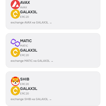
AVAX
AVAX
GALAX3L
ERC20
exchange AVAX на GALAX3L →
MATIC
MATIC
GALAX3L
ERC20
exchange MATIC на GALAX3L →
SHIB
ERC20
GALAX3L
ERC20
exchange SHIB на GALAX3L →