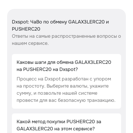
Dxspot: ЧаВо по обмену GALAX3LERC20 и
PUSHERC20
Ответы на самые распространенные вопросы о
нашем сервисе.
Каковы шаги для обмена GALAX3LERC20
на PUSHERC20 на Dxspot?
Процесс на Dxspot разработан с упором
на простоту. Выберите валюты, укажите
сумму, и позвольте нашей системе
провести для вас безопасную транзакцию.
Какой метод покупки PUSHERC20 за
GALAX3LERC20 на этом сервисе?