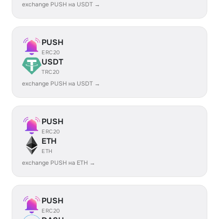
exchange PUSH на USDT →
PUSH
ERC20
USDT
TRC20
exchange PUSH на USDT →
PUSH
ERC20
ETH
ETH
exchange PUSH на ETH →
PUSH
ERC20