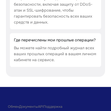
безопасности, включая защиту от DDoS-
атак и SSL-шифрование, чтобы
гарантировать безопасность всех ваших
средств и данных.
Где перечислены мои прошлые операции?
Вы можете найти подробный журнал всех
ваших прошлых операций в вашем личном
кабинете на сервисе.
Обмен
Документы
API
Поддержка