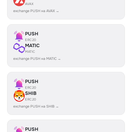
AVAX
exchange PUSH на AVAX →
PUSH
ERC20
MATIC
MATIC
exchange PUSH на MATIC →
PUSH
ERC20
SHIB
ERC20
exchange PUSH на SHIB →
PUSH