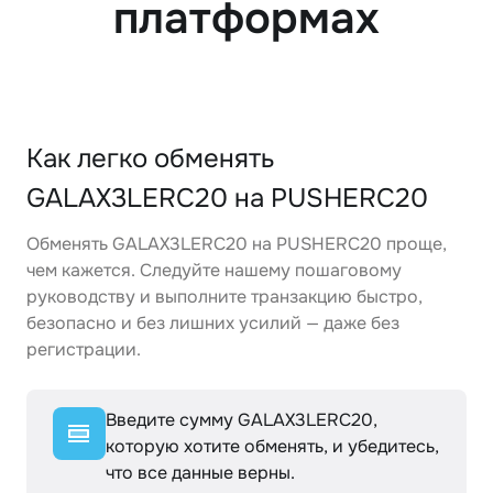
платформах
Как легко обменять
GALAX3LERC20 на PUSHERC20
Обменять GALAX3LERC20 на PUSHERC20 проще,
чем кажется. Следуйте нашему пошаговому
руководству и выполните транзакцию быстро,
безопасно и без лишних усилий — даже без
регистрации.
Введите сумму GALAX3LERC20,
которую хотите обменять, и убедитесь,
что все данные верны.