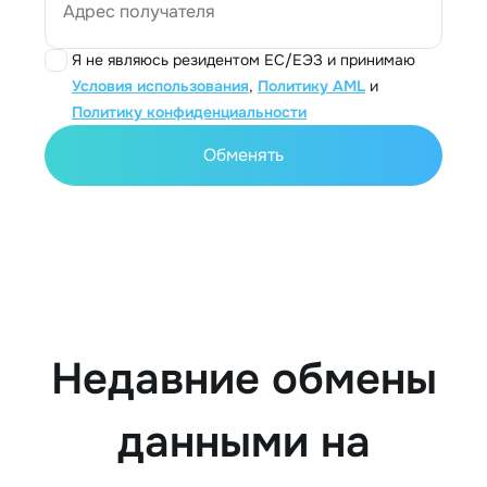
Адрес получателя
Я не являюсь резидентом ЕС/ЕЭЗ и принимаю
Условия использования
,
Политику AML
и
Политику конфиденциальности
Обменять
Недавние обмены
данными на