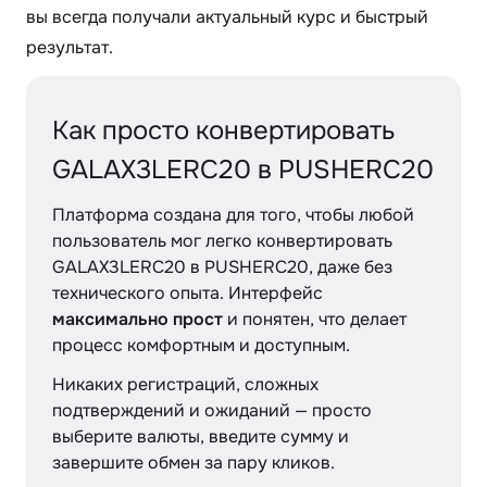
вы всегда получали актуальный курс и быстрый
результат.
Как просто конвертировать
GALAX3LERC20 в PUSHERC20
Платформа создана для того, чтобы любой
пользователь мог легко конвертировать
GALAX3LERC20 в PUSHERC20, даже без
технического опыта. Интерфейс
максимально прост
и понятен, что делает
процесс комфортным и доступным.
Никаких регистраций, сложных
подтверждений и ожиданий — просто
выберите валюты, введите сумму и
завершите обмен за пару кликов.