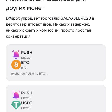
других монет
DXspot упрощает торговлю GALAX3LERC20 в
десятки криптоактивов. Никаких задержек,
никаких скрытых комиссий, просто простая
конвертация.
PUSH
ERC20
BTC
BTC
exchange PUSH на BTC →
PUSH
ERC20
USDT
ERC20