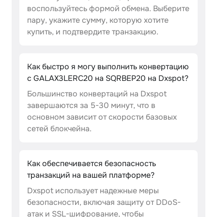
воспользуйтесь формой обмена. Выберите
пару, укажите сумму, которую хотите
купить, и подтвердите транзакцию.
Как быстро я могу выполнить конвертацию
с GALAX3LERC20 на SQRBEP20 на Dxspot?
Большинство конвертаций на Dxspot
завершаются за 5-30 минут, что в
основном зависит от скорости базовых
сетей блокчейна.
Как обеспечивается безопасность
транзакций на вашей платформе?
Dxspot использует надежные меры
безопасности, включая защиту от DDoS-
атак и SSL-шифрование, чтобы