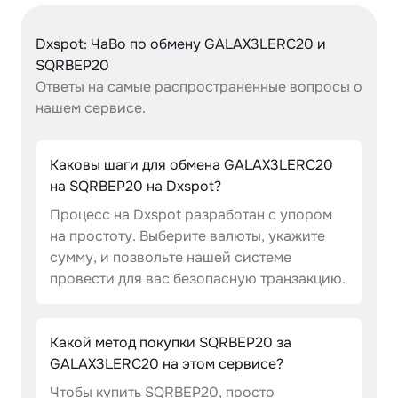
Dxspot: ЧаВо по обмену GALAX3LERC20 и
SQRBEP20
Ответы на самые распространенные вопросы о
нашем сервисе.
Каковы шаги для обмена GALAX3LERC20
на SQRBEP20 на Dxspot?
Процесс на Dxspot разработан с упором
на простоту. Выберите валюты, укажите
сумму, и позвольте нашей системе
провести для вас безопасную транзакцию.
Какой метод покупки SQRBEP20 за
GALAX3LERC20 на этом сервисе?
Чтобы купить SQRBEP20, просто