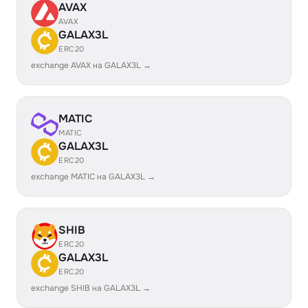
AVAX
AVAX
GALAX3L
ERC20
exchange AVAX на GALAX3L →
MATIC
MATIC
GALAX3L
ERC20
exchange MATIC на GALAX3L →
SHIB
ERC20
GALAX3L
ERC20
exchange SHIB на GALAX3L →