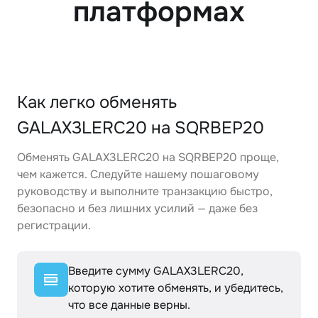
платформах
Как легко обменять
GALAX3LERC20 на SQRBEP20
Обменять GALAX3LERC20 на SQRBEP20 проще,
чем кажется. Следуйте нашему пошаговому
руководству и выполните транзакцию быстро,
безопасно и без лишних усилий — даже без
регистрации.
Введите сумму GALAX3LERC20,
которую хотите обменять, и убедитесь,
что все данные верны.