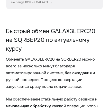
exchange BCH на GALAX3L →
Быстрый обмен GALAX3LERC20
на SQRBEP20 по актуальному
курсу
Обменять GALAX3LERC20 на SQRBEP20 можно
всего за несколько минут благодаря
автоматизированной системе,
без ожидания
и
ручной проверки. Процесс конвертации
запускается сразу после подачи заявки.
Мы обеспечиваем стабильную работу сервиса и
мгновенную обработку
каждой операции, чтобы