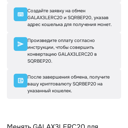
Создайте заявку на обмен
GALAX3LERC20 и SQRBEP20, указав
адрес кошелька для получения монет.
Произведите оплату согласно
инструкции, чтобы совершить
конвертацию GALAX3LERC20 в
SQRBEP20.
После завершения обмена, получите
вашу криптовалюту SQRBEP20 на
указанный кошелек.
Менять GALAX3LERC20 для