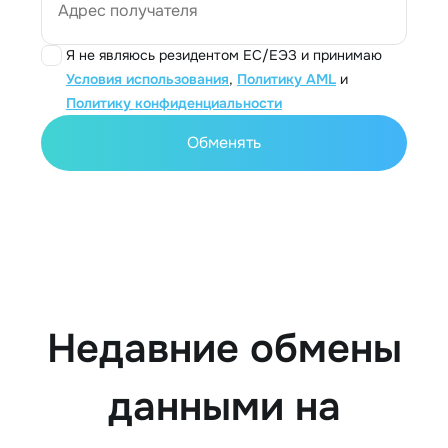
Адрес получателя
Я не являюсь резидентом ЕС/ЕЭЗ и принимаю
Условия использования
,
Политику AML
и
Политику конфиденциальности
Обменять
Недавние обмены
данными на