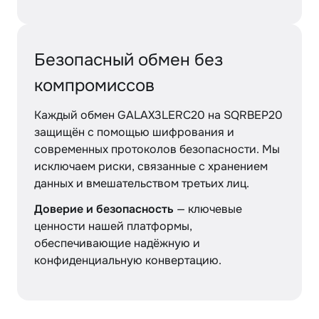
Безопасный обмен без
компромиссов
Каждый обмен GALAX3LERC20 на SQRBEP20
защищён с помощью шифрования и
современных протоколов безопасности. Мы
исключаем риски, связанные с хранением
данных и вмешательством третьих лиц.
Доверие и безопасность
— ключевые
ценности нашей платформы,
обеспечивающие надёжную и
конфиденциальную конвертацию.