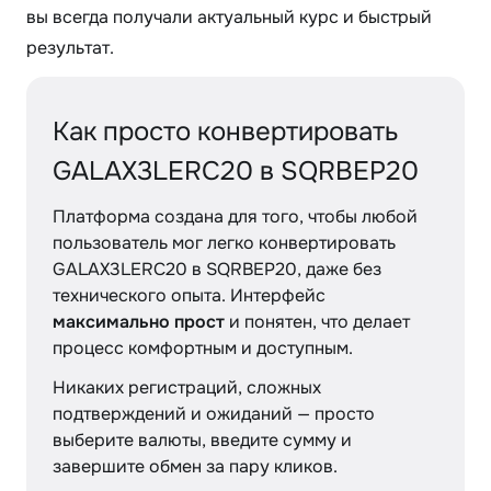
вы всегда получали актуальный курс и быстрый
результат.
Как просто конвертировать
GALAX3LERC20 в SQRBEP20
Платформа создана для того, чтобы любой
пользователь мог легко конвертировать
GALAX3LERC20 в SQRBEP20, даже без
технического опыта. Интерфейс
максимально прост
и понятен, что делает
процесс комфортным и доступным.
Никаких регистраций, сложных
подтверждений и ожиданий — просто
выберите валюты, введите сумму и
завершите обмен за пару кликов.