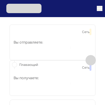
Сеть
Вы отправляете:
Плавающий
Сеть
Вы получаете: