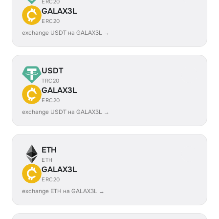
ERC20
GALAX3L
ERC20
exchange USDT на GALAX3L →
USDT
TRC20
GALAX3L
ERC20
exchange USDT на GALAX3L →
ETH
ETH
GALAX3L
ERC20
exchange ETH на GALAX3L →