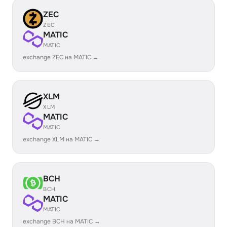
ZEC
ZEC
MATIC
MATIC
exchange ZEC на MATIC →
XLM
XLM
MATIC
MATIC
exchange XLM на MATIC →
BCH
BCH
MATIC
MATIC
exchange BCH на MATIC →