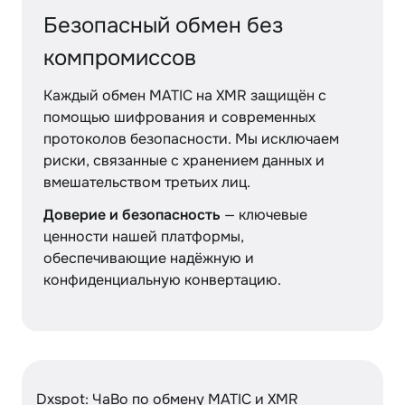
Безопасный обмен без
компромиссов
Каждый обмен MATIC на XMR защищён с
помощью шифрования и современных
протоколов безопасности. Мы исключаем
риски, связанные с хранением данных и
вмешательством третьих лиц.
Доверие и безопасность
— ключевые
ценности нашей платформы,
обеспечивающие надёжную и
конфиденциальную конвертацию.
Dxspot: ЧаВо по обмену MATIC и XMR