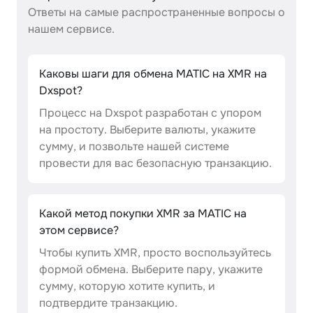
Ответы на самые распространенные вопросы о
нашем сервисе.
Каковы шаги для обмена MATIC на XMR на
Dxspot?
Процесс на Dxspot разработан с упором
на простоту. Выберите валюты, укажите
сумму, и позвольте нашей системе
провести для вас безопасную транзакцию.
Какой метод покупки XMR за MATIC на
этом сервисе?
Чтобы купить XMR, просто воспользуйтесь
формой обмена. Выберите пару, укажите
сумму, которую хотите купить, и
подтвердите транзакцию.