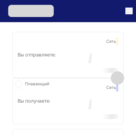
Сеть
Вы отправляете:
Плавающий
Сеть
Вы получаете: