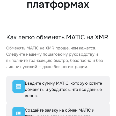
платформах
Как легко обменять MATIC на XMR
Обменять MATIC на XMR проще, чем кажется.
Следуйте нашему пошаговому руководству и
выполните транзакцию быстро, безопасно и без
лишних усилий — даже без регистрации.
Введите сумму MATIC, которую хотите
обменять, и убедитесь, что все данные
верны.
Создайте заявку на обмен MATIC и