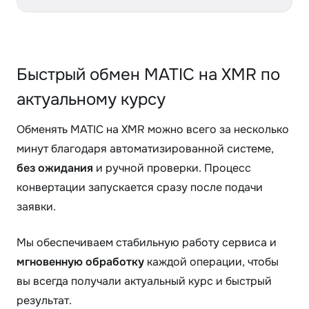
Быстрый обмен MATIC на XMR по
актуальному курсу
Обменять MATIC на XMR можно всего за несколько
минут благодаря автоматизированной системе,
без ожидания
и ручной проверки. Процесс
конвертации запускается сразу после подачи
заявки.
Мы обеспечиваем стабильную работу сервиса и
мгновенную обработку
каждой операции, чтобы
вы всегда получали актуальный курс и быстрый
результат.