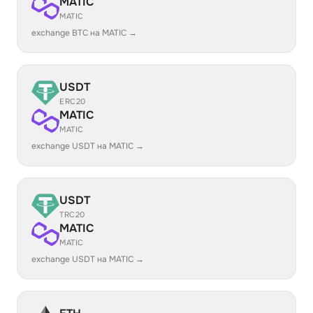
MATIC
MATIC
exchange BTC на MATIC →
USDT
ERC20
MATIC
MATIC
exchange USDT на MATIC →
USDT
TRC20
MATIC
MATIC
exchange USDT на MATIC →