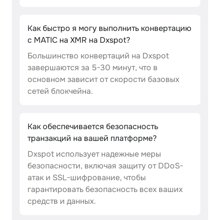
Как быстро я могу выполнить конвертацию
с MATIC на XMR на Dxspot?
Большинство конвертаций на Dxspot
завершаются за 5-30 минут, что в
основном зависит от скорости базовых
сетей блокчейна.
Как обеспечивается безопасность
транзакций на вашей платформе?
Dxspot использует надежные меры
безопасности, включая защиту от DDoS-
атак и SSL-шифрование, чтобы
гарантировать безопасность всех ваших
средств и данных.