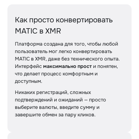
Как просто конвертировать
MATIC в XMR
Платформа создана для того, чтобы любой
пользователь мог легко конвертировать
MATIC в XMR, даже без технического опыта.
Интерфейс
максимально прост
и понятен,
что делает процесс комфортным и
доступным.
Никаких регистраций, сложных
подтверждений и ожиданий — просто
выберите валюты, введите сумму и
завершите обмен за пару кликов.