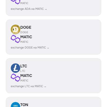
MATIC
exchange ADA на MATIC →
DOGE
DOGE
MATIC
MATIC
exchange DOGE на MATIC →
LTC
LTC
MATIC
MATIC
exchange LTC на MATIC →
TON