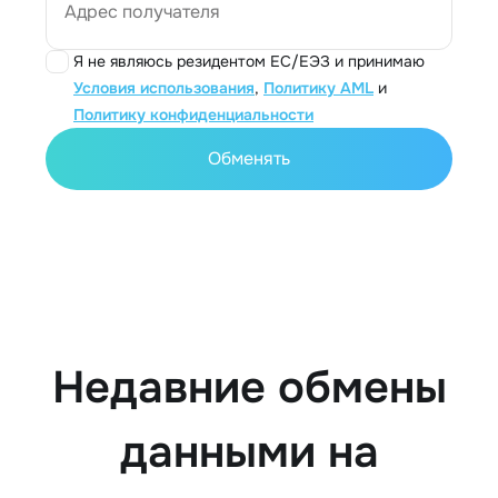
Адрес получателя
Я не являюсь резидентом ЕС/ЕЭЗ и принимаю
Условия использования
,
Политику AML
и
Политику конфиденциальности
Обменять
Недавние обмены
данными на