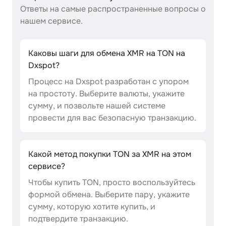
Ответы на самые распространенные вопросы о
нашем сервисе.
Каковы шаги для обмена XMR на TON на
Dxspot?
Процесс на Dxspot разработан с упором
на простоту. Выберите валюты, укажите
сумму, и позвольте нашей системе
провести для вас безопасную транзакцию.
Какой метод покупки TON за XMR на этом
сервисе?
Чтобы купить TON, просто воспользуйтесь
формой обмена. Выберите пару, укажите
сумму, которую хотите купить, и
подтвердите транзакцию.