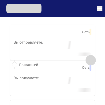
Сеть
Вы отправляете:
Плавающий
Сеть
Вы получаете: