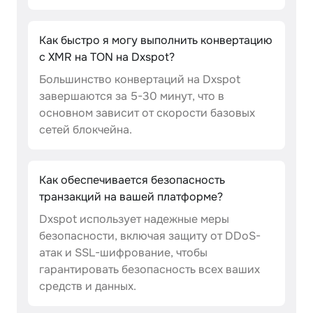
Как быстро я могу выполнить конвертацию
с XMR на TON на Dxspot?
Большинство конвертаций на Dxspot
завершаются за 5-30 минут, что в
основном зависит от скорости базовых
сетей блокчейна.
Как обеспечивается безопасность
транзакций на вашей платформе?
Dxspot использует надежные меры
безопасности, включая защиту от DDoS-
атак и SSL-шифрование, чтобы
гарантировать безопасность всех ваших
средств и данных.