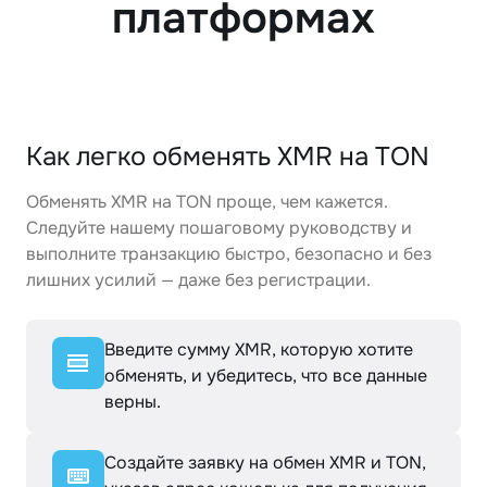
платформах
Как легко обменять XMR на TON
Обменять XMR на TON проще, чем кажется.
Следуйте нашему пошаговому руководству и
выполните транзакцию быстро, безопасно и без
лишних усилий — даже без регистрации.
Введите сумму XMR, которую хотите
обменять, и убедитесь, что все данные
верны.
Создайте заявку на обмен XMR и TON,