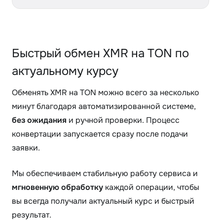
Быстрый обмен XMR на TON по
актуальному курсу
Обменять XMR на TON можно всего за несколько
минут благодаря автоматизированной системе,
без ожидания
и ручной проверки. Процесс
конвертации запускается сразу после подачи
заявки.
Мы обеспечиваем стабильную работу сервиса и
мгновенную обработку
каждой операции, чтобы
вы всегда получали актуальный курс и быстрый
результат.