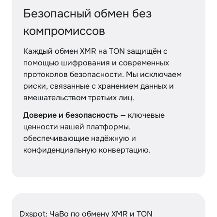
Безопасный обмен без
компромиссов
Каждый обмен XMR на TON защищён с
помощью шифрования и современных
протоколов безопасности. Мы исключаем
риски, связанные с хранением данных и
вмешательством третьих лиц.
Доверие и безопасность
— ключевые
ценности нашей платформы,
обеспечивающие надёжную и
конфиденциальную конвертацию.
Dxspot: ЧаВо по обмену XMR и TON