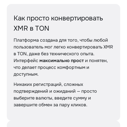
Как просто конвертировать
XMR в TON
Платформа создана для того, чтобы любой
пользователь мог легко конвертировать XMR
в TON, даже без технического опыта.
Интерфейс
максимально прост
и понятен,
что делает процесс комфортным и
доступным.
Никаких регистраций, сложных
подтверждений и ожиданий — просто
выберите валюты, введите сумму и
завершите обмен за пару кликов.