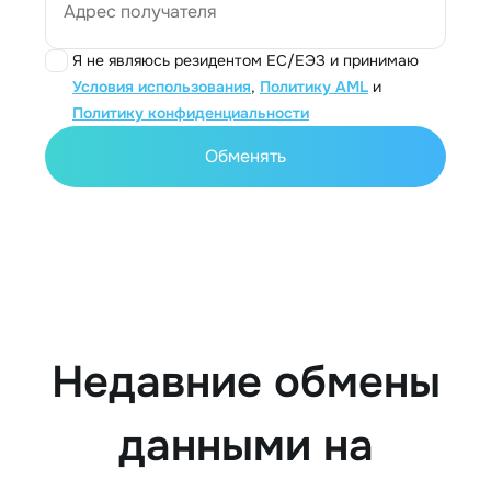
Адрес получателя
Я не являюсь резидентом ЕС/ЕЭЗ и принимаю
Условия использования
,
Политику AML
и
Политику конфиденциальности
Обменять
Недавние обмены
данными на