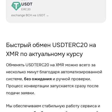
USDT
ERC20
exchange BCH на USDT →
Быстрый обмен USDTERC20 на
XMR по актуальному курсу
Обменять USDTERC20 на XMR можно всего за
несколько минут благодаря автоматизированной
системе,
без ожидания
и ручной проверки.
Процесс конвертации запускается сразу после
подачи заявки.
Мы обеспечиваем стабильную работу сервиса и