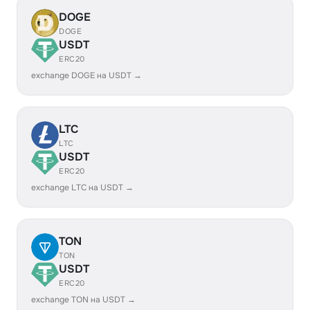
DOGE
DOGE
USDT
ERC20
exchange DOGE на USDT →
LTC
LTC
USDT
ERC20
exchange LTC на USDT →
TON
TON
USDT
ERC20
exchange TON на USDT →