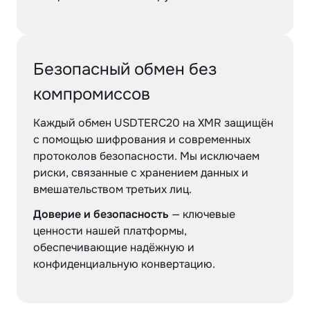
Безопасный обмен без
компромиссов
Каждый обмен USDTERC20 на XMR защищён
с помощью шифрования и современных
протоколов безопасности. Мы исключаем
риски, связанные с хранением данных и
вмешательством третьих лиц.
Доверие и безопасность
— ключевые
ценности нашей платформы,
обеспечивающие надёжную и
конфиденциальную конвертацию.