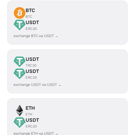
BTC
BTC
USDT
ERC20
exchange BTC на USDT →
USDT
TRC20
USDT
ERC20
exchange USDT на USDT →
ETH
ETH
USDT
ERC20
exchange ETH на USDT →