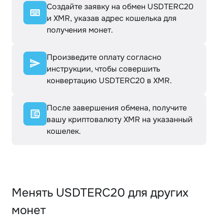
Создайте заявку на обмен USDTERC20
и XMR, указав адрес кошелька для
получения монет.
Произведите оплату согласно
инструкции, чтобы совершить
конвертацию USDTERC20 в XMR.
После завершения обмена, получите
вашу криптовалюту XMR на указанный
кошелек.
Менять USDTERC20 для других
монет