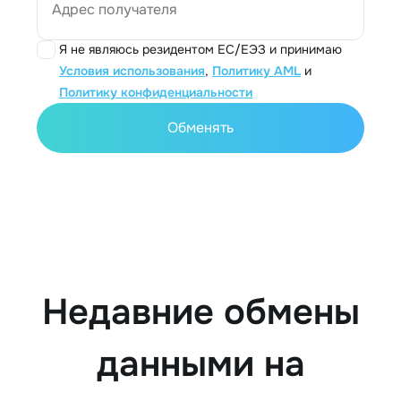
Адрес получателя
Я не являюсь резидентом ЕС/ЕЭЗ и принимаю
Условия использования
,
Политику AML
и
Политику конфиденциальности
Обменять
Недавние обмены
данными на