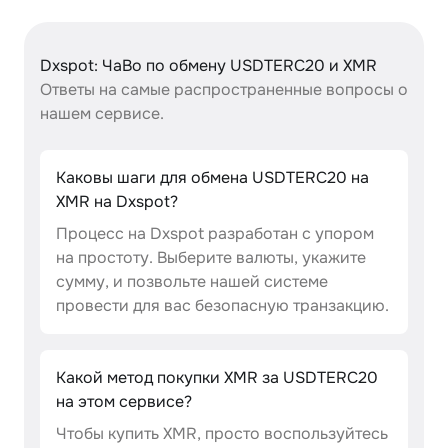
Dxspot: ЧаВо по обмену USDTERC20 и XMR
Ответы на самые распространенные вопросы о
нашем сервисе.
Каковы шаги для обмена USDTERC20 на
XMR на Dxspot?
Процесс на Dxspot разработан с упором
на простоту. Выберите валюты, укажите
сумму, и позвольте нашей системе
провести для вас безопасную транзакцию.
Какой метод покупки XMR за USDTERC20
на этом сервисе?
Чтобы купить XMR, просто воспользуйтесь