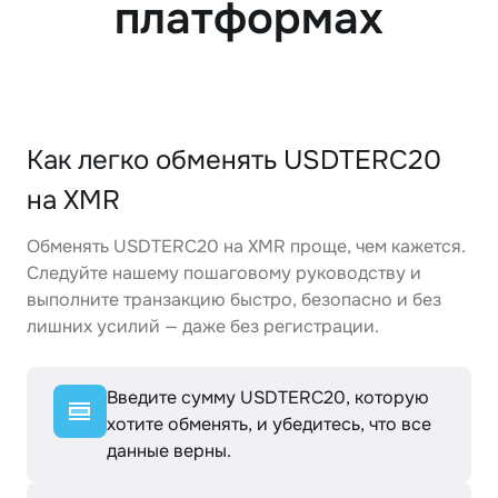
платформах
Как легко обменять USDTERC20
на XMR
Обменять USDTERC20 на XMR проще, чем кажется.
Следуйте нашему пошаговому руководству и
выполните транзакцию быстро, безопасно и без
лишних усилий — даже без регистрации.
Введите сумму USDTERC20, которую
хотите обменять, и убедитесь, что все
данные верны.