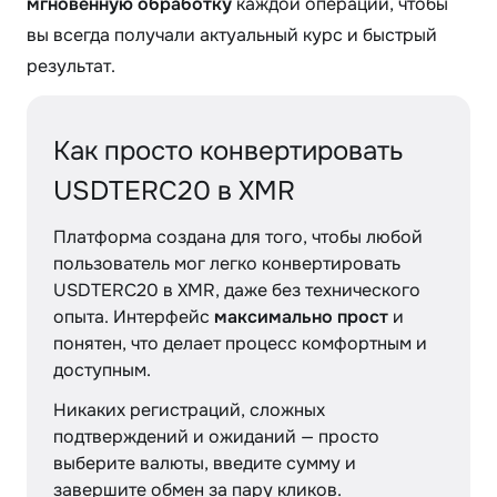
мгновенную обработку
каждой операции, чтобы
вы всегда получали актуальный курс и быстрый
результат.
Как просто конвертировать
USDTERC20 в XMR
Платформа создана для того, чтобы любой
пользователь мог легко конвертировать
USDTERC20 в XMR, даже без технического
опыта. Интерфейс
максимально прост
и
понятен, что делает процесс комфортным и
доступным.
Никаких регистраций, сложных
подтверждений и ожиданий — просто
выберите валюты, введите сумму и
завершите обмен за пару кликов.