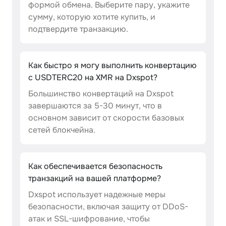
формой обмена. Выберите пару, укажите
сумму, которую хотите купить, и
подтвердите транзакцию.
Как быстро я могу выполнить конвертацию
с USDTERC20 на XMR на Dxspot?
Большинство конвертаций на Dxspot
завершаются за 5-30 минут, что в
основном зависит от скорости базовых
сетей блокчейна.
Как обеспечивается безопасность
транзакций на вашей платформе?
Dxspot использует надежные меры
безопасности, включая защиту от DDoS-
атак и SSL-шифрование, чтобы