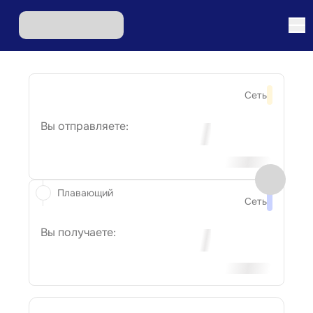
Сеть
Вы отправляете:
Плавающий
Сеть
Вы получаете: