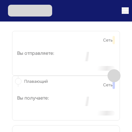
Сеть
Вы отправляете:
Плавающий
Сеть
Вы получаете: