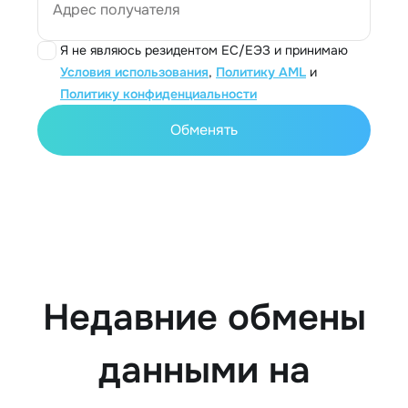
Адрес получателя
Я не являюсь резидентом ЕС/ЕЭЗ и принимаю
Условия использования
,
Политику AML
и
Политику конфиденциальности
Обменять
Недавние обмены
данными на