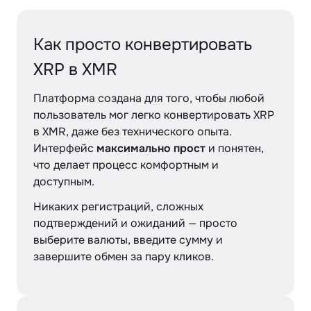
Как просто конвертировать
XRP в XMR
Платформа создана для того, чтобы любой
пользователь мог легко конвертировать XRP
в XMR, даже без технического опыта.
Интерфейс
максимально прост
и понятен,
что делает процесс комфортным и
доступным.
Никаких регистраций, сложных
подтверждений и ожиданий — просто
выберите валюты, введите сумму и
завершите обмен за пару кликов.