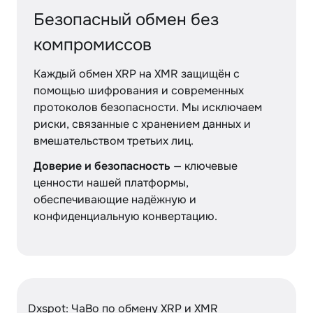
Безопасный обмен без
компромиссов
Каждый обмен XRP на XMR защищён с
помощью шифрования и современных
протоколов безопасности. Мы исключаем
риски, связанные с хранением данных и
вмешательством третьих лиц.
Доверие и безопасность
— ключевые
ценности нашей платформы,
обеспечивающие надёжную и
конфиденциальную конвертацию.
Dxspot: ЧаВо по обмену XRP и XMR