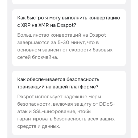
Как быстро я могу выполнить конвертацию
с XRP на XMR на Dxspot?
Большинство конвертаций на Dxspot
завершаются за 5-30 минут, что в
основном зависит от скорости базовых
сетей блокчейна.
Как обеспечивается безопасность
транзакций на вашей платформе?
Dxspot использует надежные меры
безопасности, включая защиту от DDoS-
атак и SSL-шифрование, чтобы
гарантировать безопасность всех ваших
средств и данных.