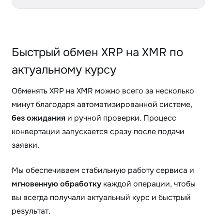
Быстрый обмен XRP на XMR по
актуальному курсу
Обменять XRP на XMR можно всего за несколько
минут благодаря автоматизированной системе,
без ожидания
и ручной проверки. Процесс
конвертации запускается сразу после подачи
заявки.
Мы обеспечиваем стабильную работу сервиса и
мгновенную обработку
каждой операции, чтобы
вы всегда получали актуальный курс и быстрый
результат.