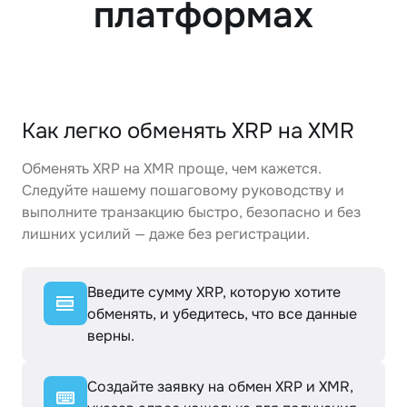
платформах
Как легко обменять XRP на XMR
Обменять XRP на XMR проще, чем кажется.
Следуйте нашему пошаговому руководству и
выполните транзакцию быстро, безопасно и без
лишних усилий — даже без регистрации.
Введите сумму XRP, которую хотите
обменять, и убедитесь, что все данные
верны.
Создайте заявку на обмен XRP и XMR,