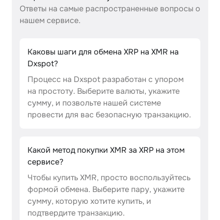
Ответы на самые распространенные вопросы о
нашем сервисе.
Каковы шаги для обмена XRP на XMR на
Dxspot?
Процесс на Dxspot разработан с упором
на простоту. Выберите валюты, укажите
сумму, и позвольте нашей системе
провести для вас безопасную транзакцию.
Какой метод покупки XMR за XRP на этом
сервисе?
Чтобы купить XMR, просто воспользуйтесь
формой обмена. Выберите пару, укажите
сумму, которую хотите купить, и
подтвердите транзакцию.