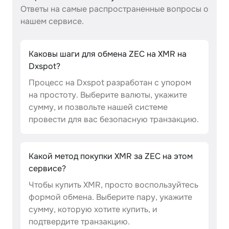
Ответы на самые распространенные вопросы о
нашем сервисе.
Каковы шаги для обмена ZEC на XMR на
Dxspot?
Процесс на Dxspot разработан с упором
на простоту. Выберите валюты, укажите
сумму, и позвольте нашей системе
провести для вас безопасную транзакцию.
Какой метод покупки XMR за ZEC на этом
сервисе?
Чтобы купить XMR, просто воспользуйтесь
формой обмена. Выберите пару, укажите
сумму, которую хотите купить, и
подтвердите транзакцию.