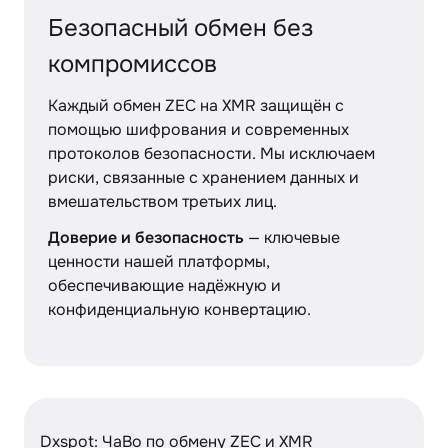
Безопасный обмен без
компромиссов
Каждый обмен ZEC на XMR защищён с
помощью шифрования и современных
протоколов безопасности. Мы исключаем
риски, связанные с хранением данных и
вмешательством третьих лиц.
Доверие и безопасность
— ключевые
ценности нашей платформы,
обеспечивающие надёжную и
конфиденциальную конвертацию.
Dxspot: ЧаВо по обмену ZEC и XMR