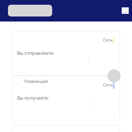
Сеть
Вы отправляете:
Плавающий
Сеть
Вы получаете: