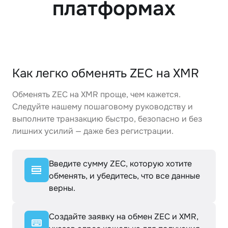
платформах
Как легко обменять ZEC на XMR
Обменять ZEC на XMR проще, чем кажется.
Следуйте нашему пошаговому руководству и
выполните транзакцию быстро, безопасно и без
лишних усилий — даже без регистрации.
Введите сумму ZEC, которую хотите
обменять, и убедитесь, что все данные
верны.
Создайте заявку на обмен ZEC и XMR,