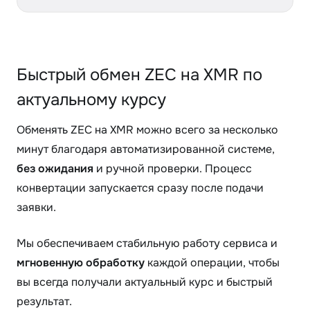
Быстрый обмен ZEC на XMR по
актуальному курсу
Обменять ZEC на XMR можно всего за несколько
минут благодаря автоматизированной системе,
без ожидания
и ручной проверки. Процесс
конвертации запускается сразу после подачи
заявки.
Мы обеспечиваем стабильную работу сервиса и
мгновенную обработку
каждой операции, чтобы
вы всегда получали актуальный курс и быстрый
результат.