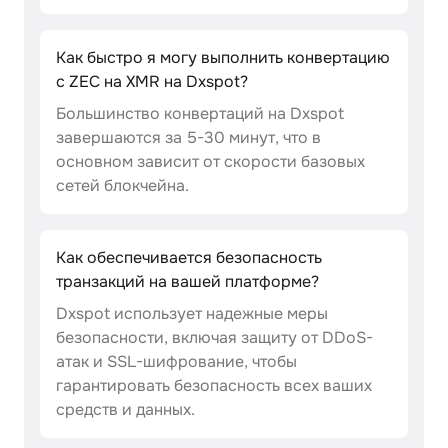
Как быстро я могу выполнить конвертацию
с ZEC на XMR на Dxspot?
Большинство конвертаций на Dxspot
завершаются за 5-30 минут, что в
основном зависит от скорости базовых
сетей блокчейна.
Как обеспечивается безопасность
транзакций на вашей платформе?
Dxspot использует надежные меры
безопасности, включая защиту от DDoS-
атак и SSL-шифрование, чтобы
гарантировать безопасность всех ваших
средств и данных.