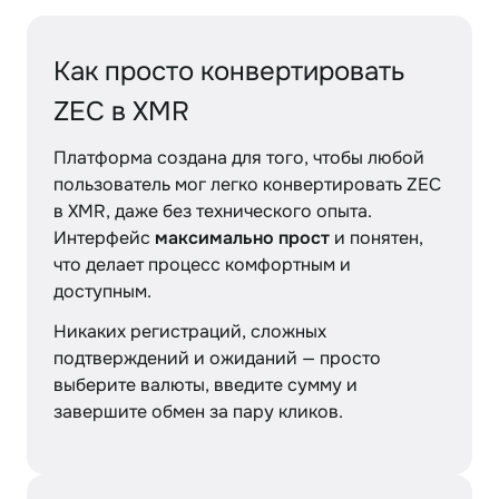
Как просто конвертировать
ZEC в XMR
Платформа создана для того, чтобы любой
пользователь мог легко конвертировать ZEC
в XMR, даже без технического опыта.
Интерфейс
максимально прост
и понятен,
что делает процесс комфортным и
доступным.
Никаких регистраций, сложных
подтверждений и ожиданий — просто
выберите валюты, введите сумму и
завершите обмен за пару кликов.