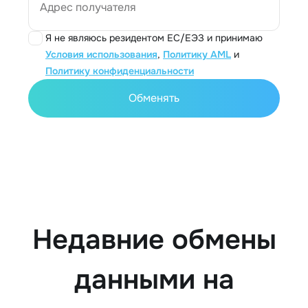
Адрес получателя
Я не являюсь резидентом ЕС/ЕЭЗ и принимаю
Условия использования
,
Политику AML
и
Политику конфиденциальности
Обменять
Недавние обмены
данными на